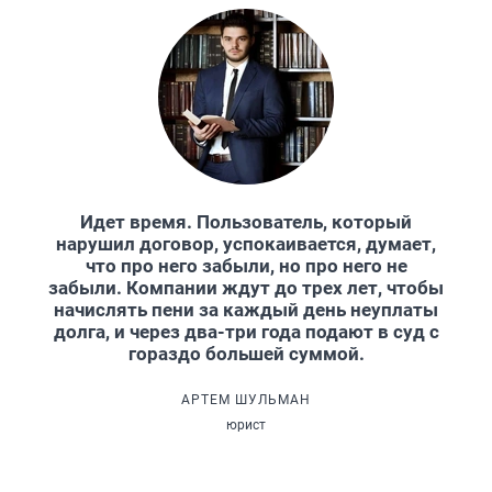
Идет время. Пользователь, который
нарушил договор, успокаивается, думает,
что про него забыли, но про него не
забыли. Компании ждут до трех лет, чтобы
начислять пени за каждый день неуплаты
долга, и через два-три года подают в суд с
гораздо большей суммой.
АРТЕМ ШУЛЬМАН
юрист