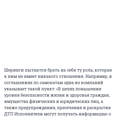
Шеринги пытаются брать на себя ту роль, которая
к ним не имеет никакого отношения. Например, в
соглашениях по самокатам одна из компаний
указывает такой пункт: «В целях повышения
уровня безопасности жизни и здоровья граждан,
имущества физических и юридических лиц, а
также предупреждения, пресечения и раскрытия
ДТП Исполнители могут получать информацию о