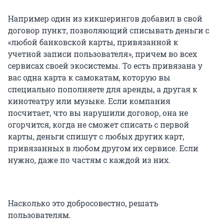
Например один из кикшерингов добавил в свой
договор пункт, позволяющий списывать деньги с
«любой банковской карты, привязанной к
учетной записи пользователя», причем во всех
сервисах своей экосистемы. То есть привязана у
вас одна карта к самокатам, которую вы
специально пополняете для аренды, а другая к
кинотеатру или музыке. Если компания
посчитает, что вы нарушили договор, она не
огорчится, когда не сможет списать с первой
карты, деньги спишут с любых других карт,
привязанных в любом другом их сервисе. Если
нужно, даже по частям с каждой из них.
Насколько это добросовестно, решать
пользователям.