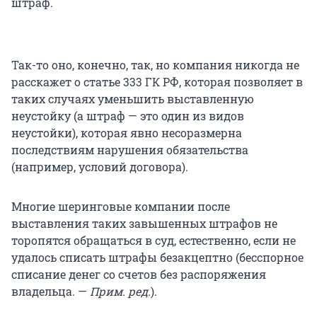
штраф.
Так-то оно, конечно, так, но компания никогда не
расскажет о
статье 333
ГК РФ, которая позволяет в
таких случаях уменьшить выставленную
неустойку (а штраф — это один из видов
неустойки), которая явно несоразмерна
последствиям нарушения обязательства
(например, условий договора).
Многие шеринговые компании после
выставления таких завышенных штрафов не
торопятся обращаться в суд, естественно, если не
удалось списать штрафы безакцептно (бесспорное
списание денег со счетов без распоряжения
владельца. —
Прим. ред.
).