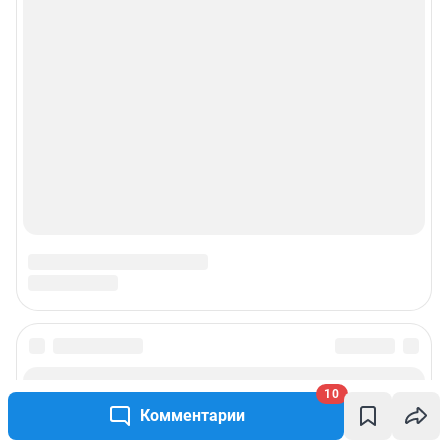
10
Комментарии