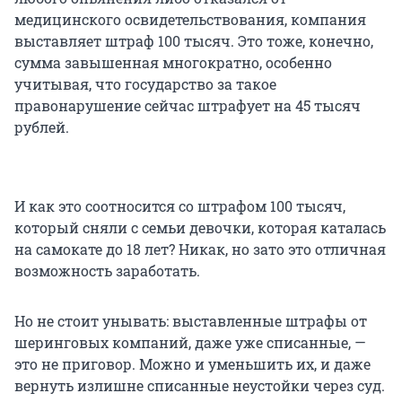
медицинского освидетельствования, компания
выставляет штраф
100 тысяч
. Это тоже, конечно,
сумма завышенная многократно, особенно
учитывая, что государство за такое
правонарушение сейчас штрафует на
45 тысяч
рублей.
И как это соотносится со штрафом
100 тысяч
,
который сняли с семьи девочки, которая каталась
на самокате до
18 лет
? Никак, но зато это отличная
возможность заработать.
Но не стоит унывать: выставленные штрафы от
шеринговых компаний, даже уже списанные, —
это не приговор. Можно и уменьшить их, и даже
вернуть излишне списанные неустойки через суд.