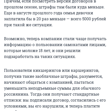
Причем, если посмотреть версии договоров в
прошлом сезоне, штрафы там были куда меньше.
Еще в августе прошлого года семья девочки
заплатила бы в
20 раз
меньше — всего
5000 рублей
при такой же ситуации.
Возможно, теперь компании стали чаще получать
информацию о пользовании самокатами лицами,
которые моложе
18 лет
, и они решили
подзаработать на таких ситуациях.
Пользователи кикшерингов или каршерингов,
получив такие заоблачные штрафы, разумеется,
начинают общаться с компанией, пытаться
уменьшить неподъемные суммы для обычного
россиянина. Тогда они получают стандартные
отписки: вы подписали договор, согласились с его
условиями, вы его нарушили, и теперь платите