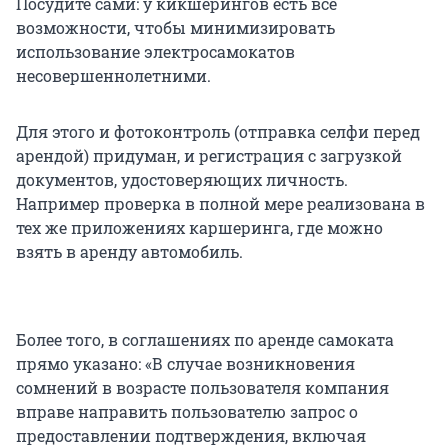
Посудите сами: у кикшерингов есть все
возможности, чтобы минимизировать
использование электросамокатов
несовершеннолетними.
Для этого и фотоконтроль (отправка селфи перед
арендой) придуман, и регистрация с загрузкой
документов, удостоверяющих личность.
Например проверка в полной мере реализована в
тех же приложениях каршеринга, где можно
взять в аренду автомобиль.
Более того, в соглашениях по аренде самоката
прямо указано: «В случае возникновения
сомнений в возрасте пользователя компания
вправе направить пользователю запрос о
предоставлении подтверждения, включая