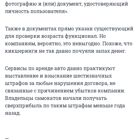
фотографию и (или) документ, удостоверяющий
личность пользователя».
Также в документах прямо указан существующий
для проверки возраста функционал. Но
компаниям, вероятно, это невыгодно. Похоже, что
кикшеринги не так давно почуяли запах денег.
Сервисы по аренде авто давно практикуют
выставление и взыскание шестизначных
штрафов за любые нарушения договора, не
связанные с причинением убытков компании.
Владельцы самокатов начали получать
сверхприбыль по таким штрафам меньше года
назад.