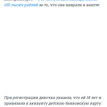
100 тысяч рублей
за то, что она наврала в анкете.
При регистрации девочка указала, что ей 18 лет и
привязала к аккаунту детскую банковскую карту.