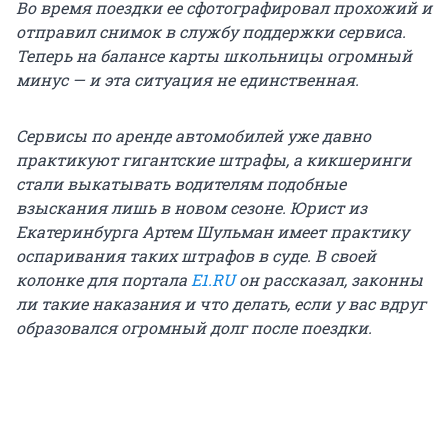
Во время поездки ее сфотографировал прохожий и
отправил снимок в службу поддержки сервиса.
Теперь на балансе карты школьницы огромный
минус — и эта ситуация не единственная.
Сервисы по аренде автомобилей уже давно
практикуют гигантские штрафы, а кикшеринги
стали выкатывать водителям подобные
взыскания лишь в новом сезоне. Юрист из
Екатеринбурга Артем Шульман имеет практику
оспаривания таких штрафов в суде. В своей
колонке для портала
E1.RU
он рассказал, законны
ли такие наказания и что делать, если у вас вдруг
образовался огромный долг после поездки.