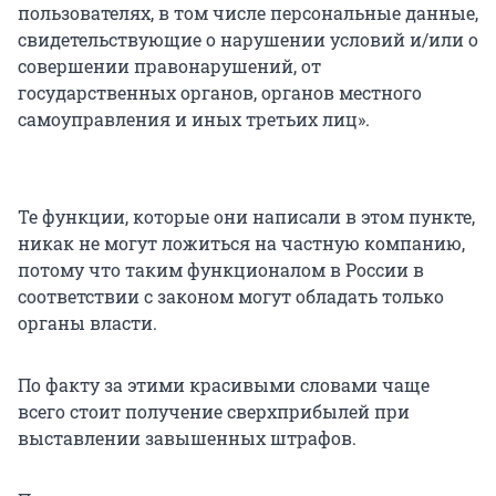
пользователях, в том числе персональные данные,
свидетельствующие о нарушении условий и/или о
совершении правонарушений, от
государственных органов, органов местного
самоуправления и иных третьих лиц».
Те функции, которые они написали в этом пункте,
никак не могут ложиться на частную компанию,
потому что таким функционалом в России в
соответствии с законом могут обладать только
органы власти.
По факту за этими красивыми словами чаще
всего стоит получение сверхприбылей при
выставлении завышенных штрафов.