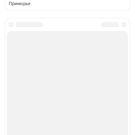
Приморье