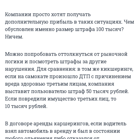
Компании просто хотят получать
дополнительную прибыль в таких ситуациях. Чем
обусловлен именно размер штрафа
100 тысяч
?
Ничем.
Можно попробовать оттолкнуться от рыночной
логики и посмотреть штрафы за другие
нарушения. Для сравнения: в том же кикшеринге,
если на самокате произошло ДТП с причинением
вреда здоровью третьим лицам, компания
выставит пользователю штраф
50 тысяч
рублей.
Если повредили имущество третьих лиц, то
10 тысяч
рублей.
В договоре аренды каршерингов, если водитель
взял автомобиль в аренду и был в состоянии
любого опьянения либо отказался от