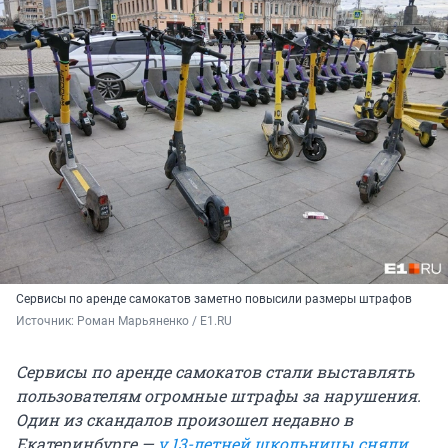
Сервисы по аренде самокатов заметно повысили размеры штрафов
Источник: 
Роман Марьяненко / E1.RU
Сервисы по аренде самокатов стали выставлять
пользователям огромные штрафы за нарушения.
Один из скандалов произошел недавно в
Екатеринбурге —
у 13-летней школьницы сняли