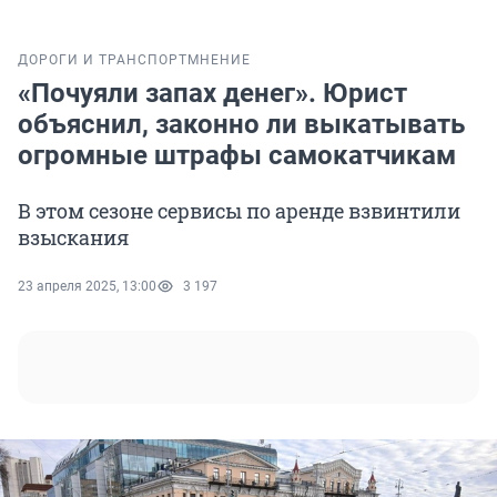
ДОРОГИ И ТРАНСПОРТ
МНЕНИЕ
«Почуяли запах денег». Юрист
объяснил, законно ли выкатывать
огромные штрафы самокатчикам
В этом сезоне сервисы по аренде взвинтили
взыскания
23 апреля 2025, 13:00
3 197