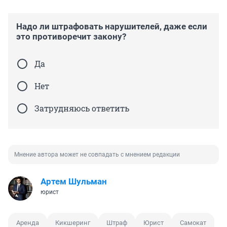
Надо ли штрафовать нарушителей, даже если
это противоречит закону?
Да
Нет
Затрудняюсь ответить
Мнение автора может не совпадать с мнением редакции
Артем Шульман
юрист
Аренда
Кикшеринг
Штраф
Юрист
Самокат