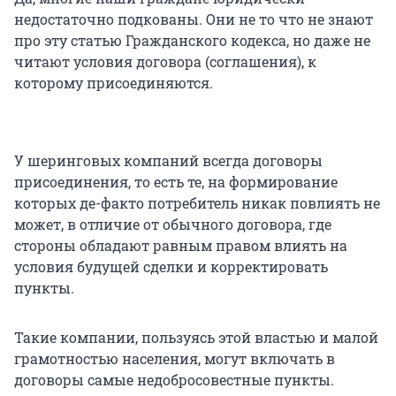
недостаточно подкованы. Они не то что не знают
про эту статью Гражданского кодекса, но даже не
читают условия договора (соглашения), к
которому присоединяются.
У шеринговых компаний всегда договоры
присоединения, то есть те, на формирование
которых де-факто потребитель никак повлиять не
может, в отличие от обычного договора, где
стороны обладают равным правом влиять на
условия будущей сделки и корректировать
пункты.
Такие компании, пользуясь этой властью и малой
грамотностью населения, могут включать в
договоры самые недобросовестные пункты.