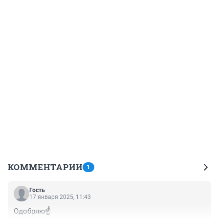
КОММЕНТАРИИ
1
Гость
17 января 2025, 11:43
Одобряю☝️