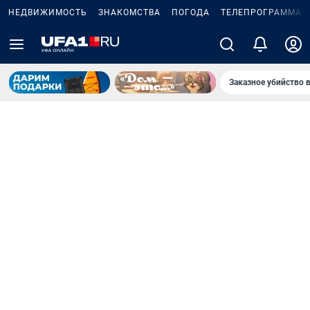
НЕДВИЖИМОСТЬ
ЗНАКОМСТВА
ПОГОДА
ТЕЛЕПРОГРАММА
Заказное убийство 