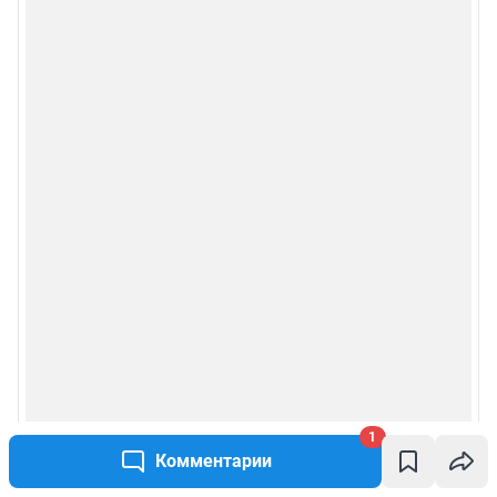
1
Комментарии