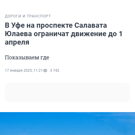
ДОРОГИ И ТРАНСПОРТ
В Уфе на проспекте Салавата
Юлаева ограничат движение до 1
апреля
Показываем где
17 января 2025, 11:21
3 742