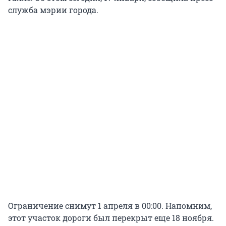
служба мэрии города.
Ограничение снимут 1 апреля в 00:00. Напомним,
этот участок дороги был перекрыт еще 18 ноября.