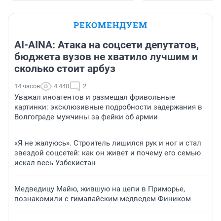
РЕКОМЕНДУЕМ
AI-AINA: Атака на соцсети депутатов,
бюджета вузов не хватило лучшим и
сколько стоит арбуз
14 часов
4 440
2
Уважал иноагентов и размещал фривольные
картинки: эксклюзивные подробности задержания в
Волгограде мужчины за фейки об армии
«Я не жалуюсь». Строитель лишился рук и ног и стал
звездой соцсетей: как он живет и почему его семью
искал весь Узбекистан
Медведицу Майю, жившую на цепи в Приморье,
познакомили с гималайским медведем Фиником