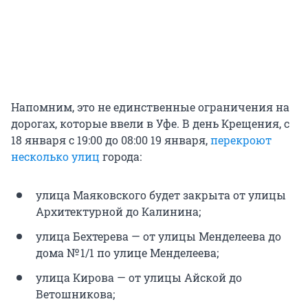
Напомним, это не единственные ограничения на
дорогах, которые ввели в Уфе. В день Крещения, с
18 января с 19:00 до 08:00 19 января,
перекроют
несколько улиц
города:
улица Маяковского будет закрыта от улицы
Архитектурной до Калинина;
улица Бехтерева — от улицы Менделеева до
дома № 1/1 по улице Менделеева;
улица Кирова — от улицы Айской до
Ветошникова;