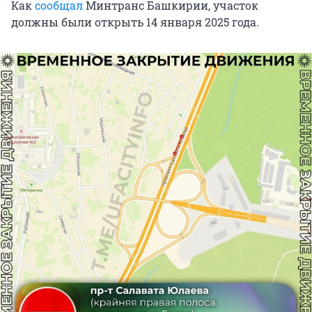
Как
сообщал
Минтранс Башкирии, участок
должны были открыть 14 января 2025 года.