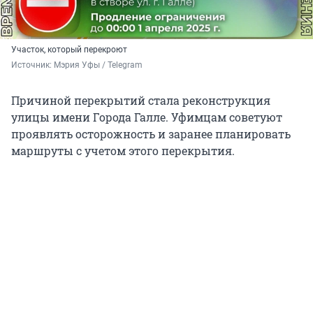
Участок, который перекроют
Источник: 
Мэрия Уфы / Telegram
Причиной перекрытий стала реконструкция
улицы имени Города Галле. Уфимцам советуют
проявлять осторожность и заранее планировать
маршруты с учетом этого перекрытия.