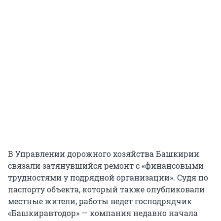
В Управлении дорожного хозяйства Башкирии
связали затянувшийся ремонт с «финансовыми
трудностями у подрядной организации». Судя по
паспорту объекта, который также опубликовали
местные жители, работы ведет господрядчик
«Башкиравтодор» — компания недавно начала