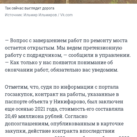
Так сейчас выглядит дорога
Источник: 
Ильмир Ильмиров / Vk.com
— Вопрос с завершением работ по ремонту моста
остается открытым. Мы ведем претензионную
работу с подрядчиком, — сообщили в управлении.
— Как только у нас появится понимание об
окончании работ, обязательно вас уведомим.
Отметим, что, судя по информации с портала
госзакупок, контракт на работы, указанные в
паспорте объекта у Никифарово, был заключен
еще осенью 2021 года, стоимость его составляла
20,49 миллиона рублей. Согласно
допсоглашениям, опубликованным в карточке
закупки, действие контракта впоследствии