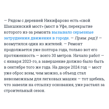
— Рядом с деревней Никифарово есть «свой
Шакшинский мост» (мост в Уфе, перекрытие
которого из-за ремонта
вызывало серьезные
затруднения движения в городе
. —
Прим. ред.
)! —
возмутился один из жителей. — Ремонт
продолжается уже полтора года, только вот его
протяженность — всего 30 метров. Начало работ —
с января 2023-го, а завершение должно было быть
в сентябре того же года. На дворе 2024 год — мост
уже оброс всем, чем можно, а объезд стал
невозможным для легковых машин — тот щебень,
что завезли на отсыпку основания, уже растаял за
строительный сезон.