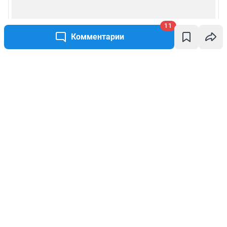
11
Комментарии
Написать комментарий