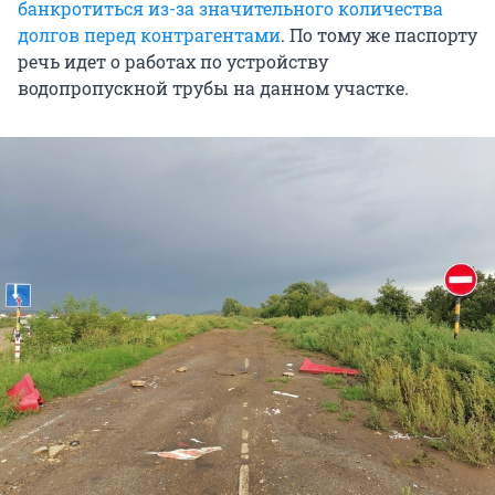
банкротиться из-за значительного количества
долгов перед контрагентами
. По тому же паспорту
речь идет о работах по устройству
водопропускной трубы на данном участке.