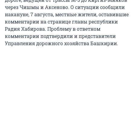
через Чишмы и Аксеново. О ситуации сообщили
накануне, 7 августа, местные жители, оставившие
комментарии на странице главы республики
Радия Хабирова. Проблему в ответном
комментарии подтвердили и представители
Управления дорожного хозяйства Башкирии.