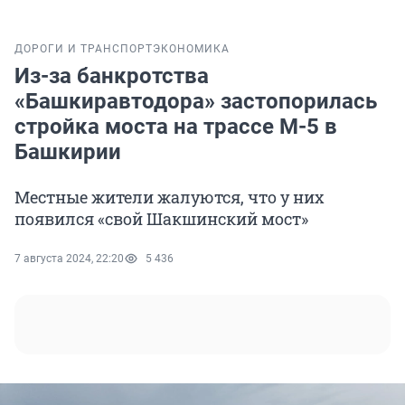
ДОРОГИ И ТРАНСПОРТ
ЭКОНОМИКА
Из-за банкротства
«Башкиравтодора» застопорилась
стройка моста на трассе М-5 в
Башкирии
Местные жители жалуются, что у них
появился «свой Шакшинский мост»
7 августа 2024, 22:20
5 436