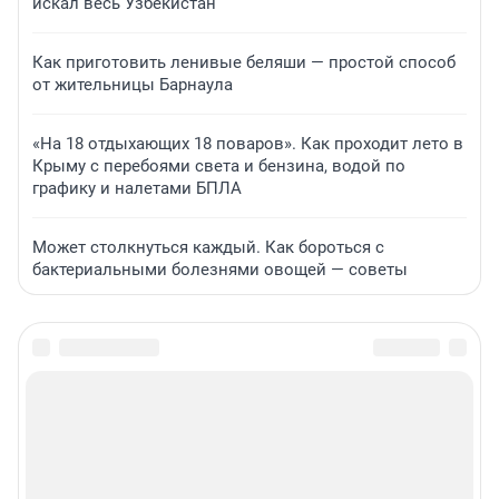
искал весь Узбекистан
Как приготовить ленивые беляши — простой способ
от жительницы Барнаула
«На 18 отдыхающих 18 поваров». Как проходит лето в
Крыму с перебоями света и бензина, водой по
графику и налетами БПЛА
Может столкнуться каждый. Как бороться с
бактериальными болезнями овощей — советы