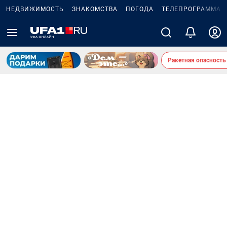
НЕДВИЖИМОСТЬ
ЗНАКОМСТВА
ПОГОДА
ТЕЛЕПРОГРАММА
Ракетная опасность