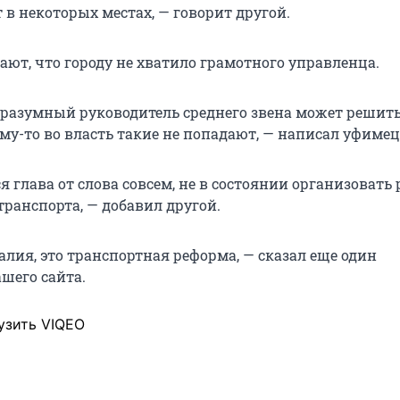
 в некоторых местах, — говорит другой.
ают, что городу не хватило грамотного управленца.
 разумный руководитель среднего звена может решить
му-то во власть такие не попадают, — написал уфимец
я глава от слова совсем, не в состоянии организовать 
транспорта, — добавил другой.
алия, это транспортная реформа, — сказал еще один
шего сайта.
узить VIQEO