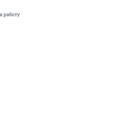
а работу