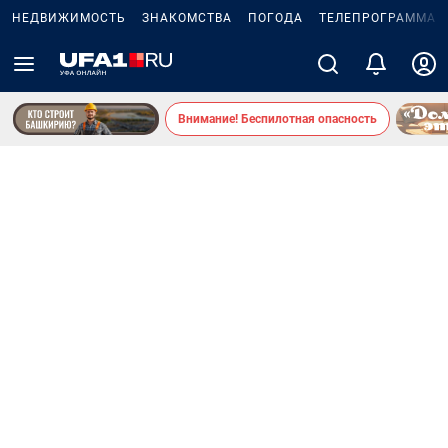
НЕДВИЖИМОСТЬ
ЗНАКОМСТВА
ПОГОДА
ТЕЛЕПРОГРАММА
Внимание! Беспилотная опасность