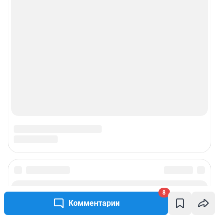
8
Комментарии