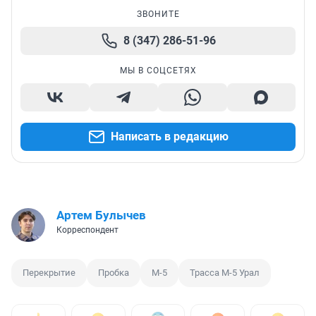
ЗВОНИТЕ
8 (347) 286-51-96
МЫ В СОЦСЕТЯХ
Написать в редакцию
Артем Булычев
Корреспондент
Перекрытие
Пробка
M-5
Трасса М-5 Урал