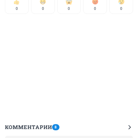
0
0
0
0
0
КОММЕНТАРИИ
8