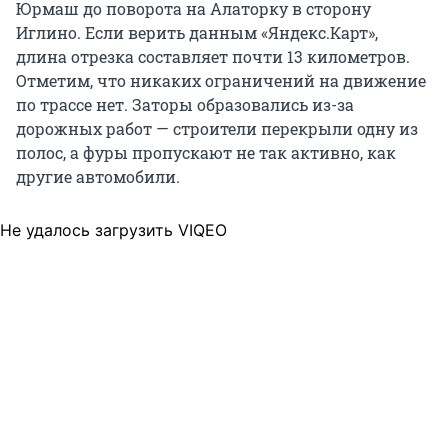
Юрмаш до поворота на Алаторку в сторону
Иглино. Если верить данным «Яндекс.Карт»,
длина отрезка составляет почти 13 километров.
Отметим, что никаких ограничений на движение
по трассе нет. Заторы образовались из-за
дорожных работ — строители перекрыли одну из
полос, а фуры пропускают не так активно, как
другие автомобили.
Не удалось загрузить VIQEO