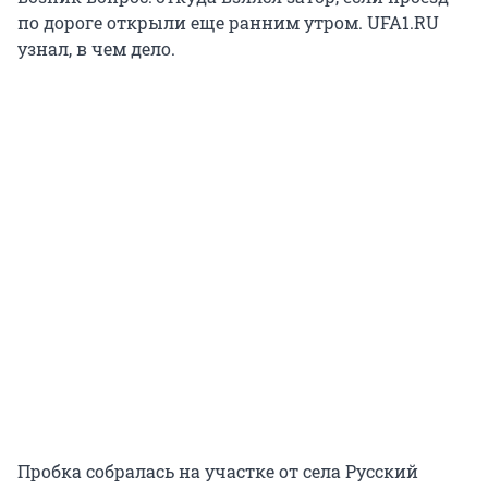
по дороге открыли еще ранним утром. UFA1.RU
узнал, в чем дело.
Пробка собралась на участке от села Русский