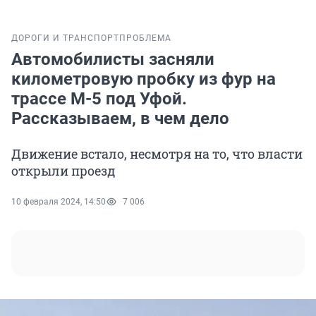
ДОРОГИ И ТРАНСПОРТ
ПРОБЛЕМА
Автомобилисты засняли
километровую пробку из фур на
трассе М-5 под Уфой.
Рассказываем, в чем дело
Движение встало, несмотря на то, что власти
открыли проезд
10 февраля 2024, 14:50
7 006