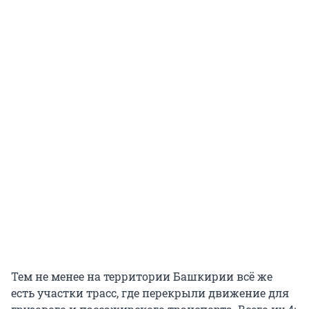
Тем не менее на территории Башкирии всё же
есть участки трасс, где перекрыли движение для