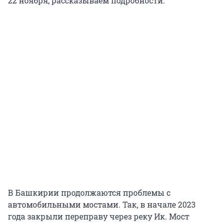
22 ноября, рассказываем подробности.
В Башкирии продолжаются проблемы с
автомобильными мостами. Так, в начале 2023
года закрыли переправу через реку Ик. Мост