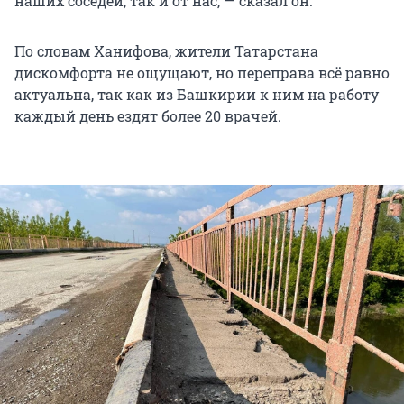
наших соседей, так и от нас, — сказал он.
По словам Ханифова, жители Татарстана
дискомфорта не ощущают, но переправа всё равно
актуальна, так как из Башкирии к ним на работу
каждый день ездят более 20 врачей.