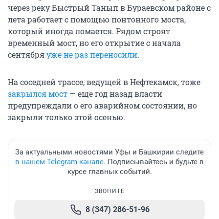
через реку Быстрый Танып в Бураевском районе с
лета работает с помощью понтонного моста,
который иногда ломается. Рядом строят
временный мост, но его открытие с начала
сентября
уже не раз переносили
.
На соседней трассе, ведущей в Нефтекамск, тоже
закрылся мост
— еще год назад власти
предупреждали о его аварийном состоянии, но
закрыли только этой осенью.
За актуальными новостями Уфы и Башкирии следите
в нашем Telegram-канале
. Подписывайтесь и будьте в
курсе главных событий.
ЗВОНИТЕ
8 (347) 286-51-96