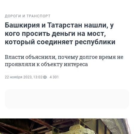
ДОРОГИ И ТРАНСПОРТ
Башкирия и Татарстан нашли, у
кого просить деньги на мост,
который соединяет республики
Власти объяснили, почему долгое время не
проявляли к объекту интереса
22 ноября 2023, 13:02
4 301