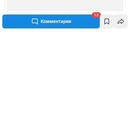
13
Комментарии
Написать комментарий