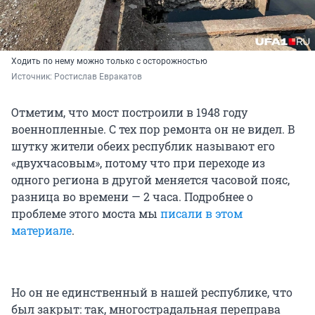
Ходить по нему можно только с осторожностью
Источник: 
Ростислав Евракатов
Отметим, что мост построили в 1948 году
военнопленные. С тех пор ремонта он не видел. В
шутку жители обеих республик называют его
«двухчасовым», потому что при переходе из
одного региона в другой меняется часовой пояс,
разница во времени — 2 часа. Подробнее о
проблеме этого моста мы
писали в этом
материале
.
Но он не единственный в нашей республике, что
был закрыт: так, многострадальная переправа