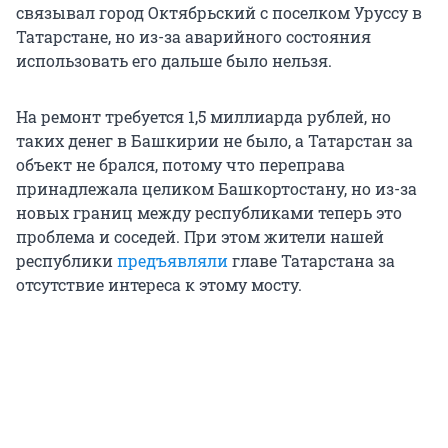
связывал город Октябрьский с поселком Уруссу в
Татарстане, но из-за аварийного состояния
использовать его дальше было нельзя.
На ремонт требуется 1,5 миллиарда рублей, но
таких денег в Башкирии не было, а Татарстан за
объект не брался, потому что переправа
принадлежала целиком Башкортостану, но из-за
новых границ между республиками теперь это
проблема и соседей. При этом жители нашей
республики
предъявляли
главе Татарстана за
отсутствие интереса к этому мосту.