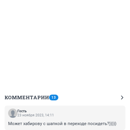
КОММЕНТАРИИ
13
Гость
23 ноября 2023, 14:11
Может хабирову с шапкой в переходе посидеть?)))))