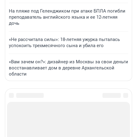
На пляже под Геленджиком при атаке БПЛА погибли
преподаватель английского языка и ее 12-летняя
дочь
«Не рассчитала силы»: 18-летняя ужурка пыталась
успокоить трехмесячного сына и убила его
«Вам зачем он?»: дизайнер из Москвы за свои деньги
восстанавливает дом в деревне Архангельской
области