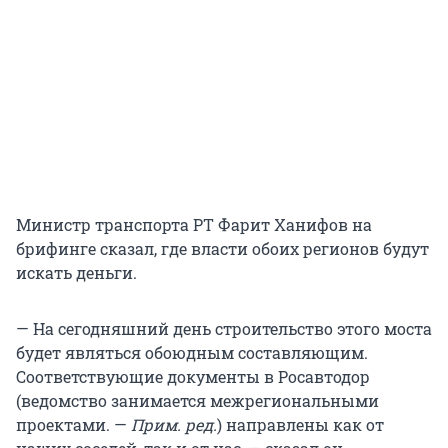
Министр транспорта РТ Фарит Ханифов на
брифинге сказал, где власти обоих регионов будут
искать деньги.
— На сегодняшний день строительство этого моста
будет являться обоюдным составляющим.
Соответствующие документы в Росавтодор
(ведомство занимается межрегиональными
проектами. —
Прим. ред.
) направлены как от