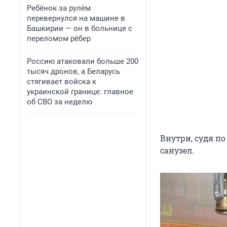
Ребёнок за рулём
перевернулся на машине в
Башкирии — он в больнице с
переломом рёбер
Россию атаковали больше 200
тысяч дронов, а Беларусь
стягивает войска к
украинской границе: главное
об СВО за неделю
Внутри, судя по
санузел.