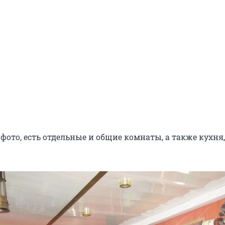
 фото, есть отдельные и общие комнаты, а также кухня,