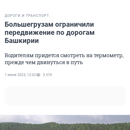
ДОРОГИ И ТРАНСПОРТ
Большегрузам ограничили
передвижение по дорогам
Башкирии
Водителям придется смотреть на термометр,
прежде чем двинуться в путь
1 июня 2023, 12:02
3 570