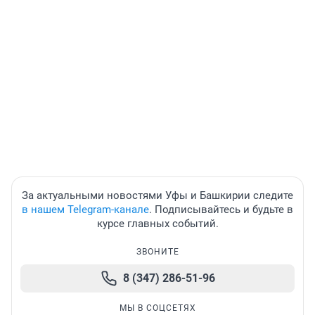
За актуальными новостями Уфы и Башкирии следите
в нашем Telegram-канале
. Подписывайтесь и будьте в
курсе главных событий.
ЗВОНИТЕ
8 (347) 286-51-96
МЫ В СОЦСЕТЯХ