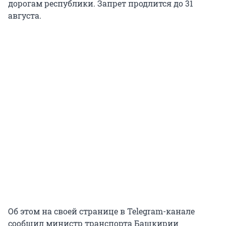
дорогам республики. Запрет продлится до 31
августа.
Об этом на своей странице в Telegram-канале
сообщил министр транспорта Башкирии