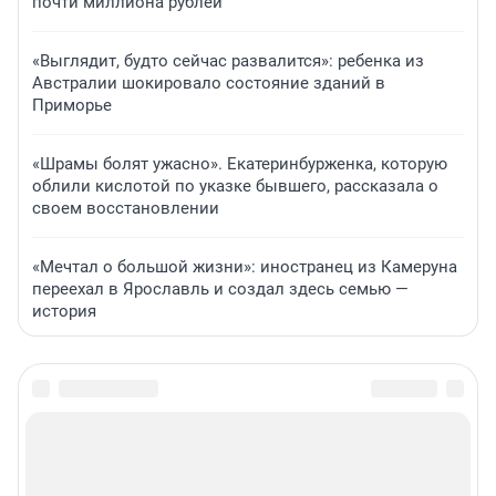
почти миллиона рублей
«Выглядит, будто сейчас развалится»: ребенка из
Австралии шокировало состояние зданий в
Приморье
«Шрамы болят ужасно». Екатеринбурженка, которую
облили кислотой по указке бывшего, рассказала о
своем восстановлении
«Мечтал о большой жизни»: иностранец из Камеруна
переехал в Ярославль и создал здесь семью —
история