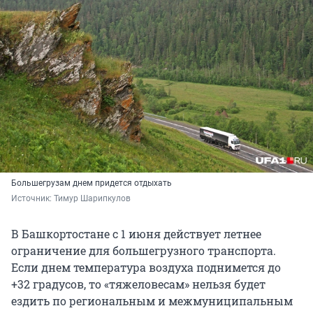
Большегрузам днем придется отдыхать
Источник: 
Тимур Шарипкулов
В Башкортостане с 1 июня действует летнее
ограничение для большегрузного транспорта.
Если днем температура воздуха поднимется до
+32 градусов, то «тяжеловесам» нельзя будет
ездить по региональным и межмуниципальным