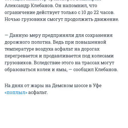
Александр Клебанов. Он напомнил, что
ограничение действует только с 10 до 22 часов.
Ночью грузовики смогут продолжить движение.
— Данную меру предприняли для сохранения
дорожного полотна. Ведь при повышенной
температуре воздуха асфальт на дорогах
перегревается и продавливается под колесами
грузовиков. Вследствие этого на трассах могут
образоваться колеи и ямы, — сообщил Клебанов.
На днях от жары на Демском шоссе в Уфе
«поплыл»
асфальт.