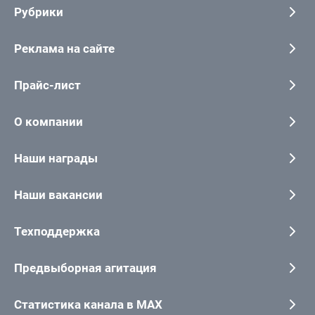
Рубрики
Реклама на сайте
Прайс-лист
О компании
Наши награды
Наши вакансии
Техподдержка
Предвыборная агитация
Статистика канала в MAX