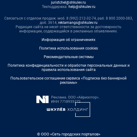
juristchel@shkulev.ru
Техподдержка:
help@shkulev.ru
Связаться с отделом продаж: моб. 8 (992) 212-32-74, раб. 8 800 2000-383,
доб. 3614,
reklamangs@shkulev.ru
Редакция сайта не несет ответственности за достоверность
информации, содержащейся в рекламных объявлениях.
Информация об ограничениях
Политика использования cookies
Рекомендательные системы
Политика конфиденциальности и обработки персональных данных и
правила использования сайта
Пользовательское соглашение сервиса «Подписка без баннерной
рекламы»
© ООО «Сеть городских порталов»