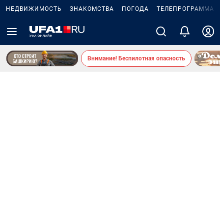
НЕДВИЖИМОСТЬ
ЗНАКОМСТВА
ПОГОДА
ТЕЛЕПРОГРАММА
Внимание! Беспилотная опасность