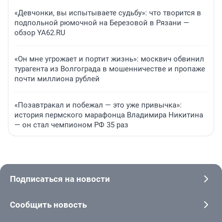
«Девчонки, вы испытываете судьбу»: что творится в
подпольной рюмочной на Березовой в Рязани —
обзор YA62.RU
«Он мне угрожает и портит жизнь»: москвич обвинил
турагента из Волгограда в мошенничестве и пропаже
почти миллиона рублей
«Позавтракал и побежал — это уже привычка»:
история пермского марафонца Владимира Никитина
— он стал чемпионом РФ 35 раз
Подписаться на новости
Сообщить новость