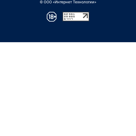
© ООО «Интернет Технологии»