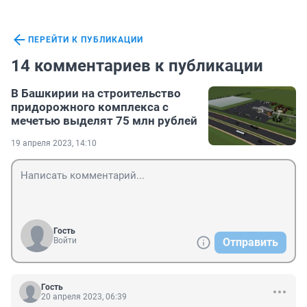
ПЕРЕЙТИ К ПУБЛИКАЦИИ
14 комментариев к публикации
В Башкирии на строительство
придорожного комплекса с
мечетью выделят 75 млн рублей
19 апреля 2023, 14:10
Гость
Войти
Отправить
Гость
20 апреля 2023, 06:39