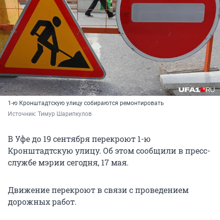
1-ю Кронштадтскую улицу собираются ремонтировать
Источник: 
Тимур Шарипкулов
В Уфе до 19 сентября перекроют 1-ю
Кронштадтскую улицу. Об этом сообщили в пресс-
службе мэрии сегодня, 17 мая.
Движение перекроют в связи с проведением
дорожных работ.