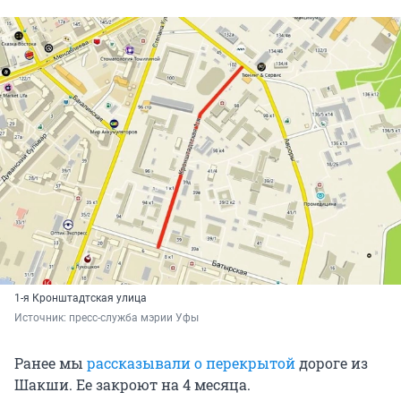
1-я Кронштадтская улица
Источник: 
пресс-служба мэрии Уфы
Ранее мы
рассказывали о перекрытой
дороге из
Шакши. Ее закроют на 4 месяца.