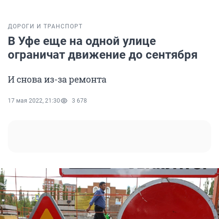
ДОРОГИ И ТРАНСПОРТ
В Уфе еще на одной улице
ограничат движение до сентября
И снова из-за ремонта
17 мая 2022, 21:30
3 678