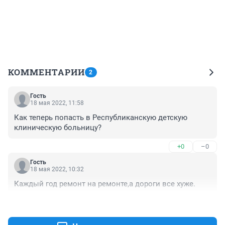
КОММЕНТАРИИ
2
Гость
18 мая 2022, 11:58
Как теперь попасть в Республиканскую детскую 
клиническую больницу?
+0
–0
Гость
18 мая 2022, 10:32
Каждый год ремонт на ремонте,а дороги все хуже.
+0
–0