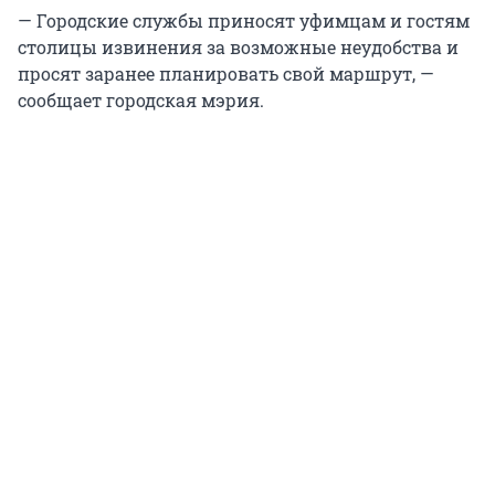
— Городские службы приносят уфимцам и гостям
столицы извинения за возможные неудобства и
просят заранее планировать свой маршрут, —
сообщает городская мэрия.