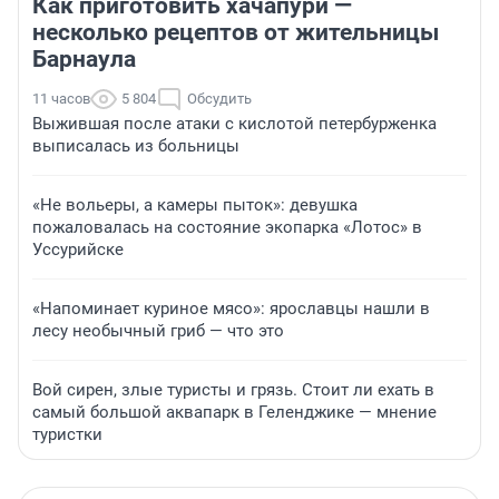
Как приготовить хачапури —
несколько рецептов от жительницы
Барнаула
11 часов
5 804
Обсудить
Выжившая после атаки с кислотой петербурженка
выписалась из больницы
«Не вольеры, а камеры пыток»: девушка
пожаловалась на состояние экопарка «Лотос» в
Уссурийске
«Напоминает куриное мясо»: ярославцы нашли в
лесу необычный гриб — что это
Вой сирен, злые туристы и грязь. Стоит ли ехать в
самый большой аквапарк в Геленджике — мнение
туристки