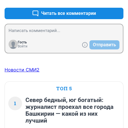
Читать все комментарии
Гость
Отправить
Войти
Новости СМИ2
ТОП 5
Север бедный, юг богатый:
1
журналист проехал все города
Башкирии — какой из них
лучший