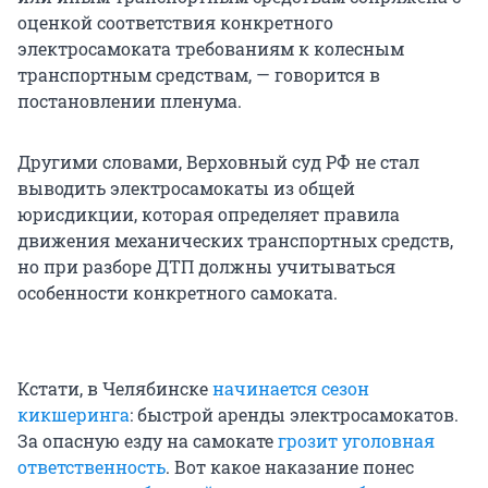
оценкой соответствия конкретного
электросамоката требованиям к колесным
транспортным средствам, — говорится в
постановлении пленума.
Другими словами, Верховный суд РФ не стал
выводить электросамокаты из общей
юрисдикции, которая определяет правила
движения механических транспортных средств,
но при разборе ДТП должны учитываться
особенности конкретного самоката.
Кстати, в Челябинске
начинается сезон
кикшеринга
: быстрой аренды электросамокатов.
За опасную езду на самокате
грозит уголовная
ответственность
. Вот какое наказание понес