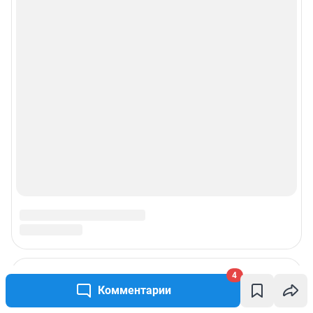
4
Комментарии