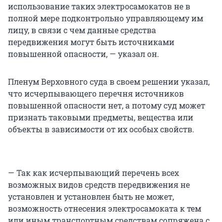
использование таких электросамокатов не в
полной мере подконтрольно управляющему им
лицу, в связи с чем данные средства
передвижения могут быть источниками
повышенной опасности, — указал он.
Пленум Верховного суда в своем решении указал,
что исчерпывающего перечня источников
повышенной опасности нет, а потому суд может
признать таковыми предметы, вещества или
объекты в зависимости от их особых свойств.
— Так как исчерпывающий перечень всех
возможных видов средств передвижения не
установлен и установлен быть не может,
возможность отнесения электросамоката к тем
или иным транспортным средствам сопряжена с