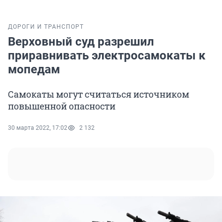
ДОРОГИ И ТРАНСПОРТ
Верховный суд разрешил
приравнивать электросамокаты к
мопедам
Самокаты могут считаться источником
повышенной опасности
30 марта 2022, 17:02
2 132