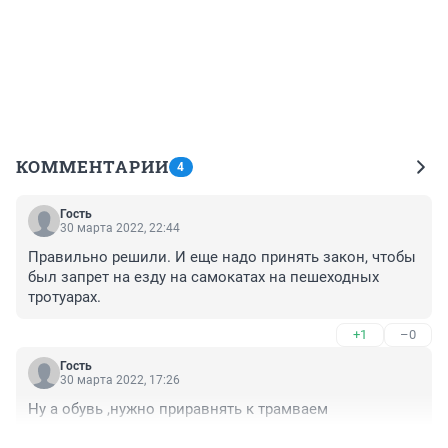
КОММЕНТАРИИ
4
Гость
30 марта 2022, 22:44
Правильно решили. И еще надо принять закон, чтобы 
был запрет на езду на самокатах на пешеходных 
тротуарах.
+1
–0
Гость
30 марта 2022, 17:26
Ну а обувь ,нужно приравнять к трамваем
+1
–0