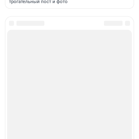
трогательный пост и фото