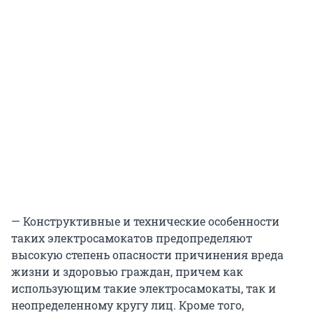
— Конструктивные и технические особенности
таких электросамокатов предопределяют
высокую степень опасности причинения вреда
жизни и здоровью граждан, причем как
использующим такие электросамокаты, так и
неопределенному кругу лиц. Кроме того,