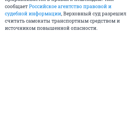
сообщает
Российское агентство правовой и
судебной информации
, Верховный суд разрешил
считать самокаты транспортным средством и
источником повышенной опасности.