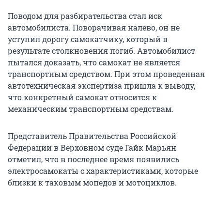
Поводом для разбирательства стал иск
автомобилиста. Поворачивая налево, он не
уступил дорогу самокатчику, который в
результате столкновения погиб. Автомобилист
пытался доказать, что самокат не является
транспортным средством. При этом проведенная
автотехническая экспертиза пришла к выводу,
что конкретный самокат относится к
механическим транспортным средствам.
Представитель Правительства Российской
Федерации в Верховном суде Гайк Марьян
отметил, что в последнее время появились
электросамокаты с характеристиками, которые
близки к таковым мопедов и мотоциклов.