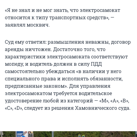
«Я не знал и не мог знать, что электросамокат
относится к типу транспортных средств», —
заявлял москвич.
Суд ему ответил: размышления неважны, договор
аренды ничтожен. Достаточно того, что
характеристики электросамоката соответствуют
мопеду, и водитель должен в силу ПДД
самостоятельно убеждаться «в наличии у него
специального права и исполнять обязанности,
предписанные законом». Для управления
электросамокатом требуется водительское
удостоверение любой из категорий — «М», «А», «В»,
«С», «D», следует из решения Хамовнического суда.