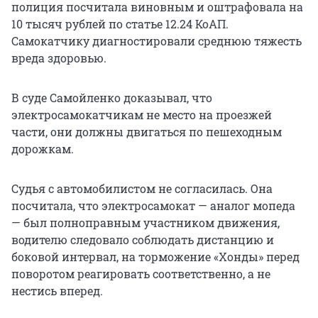
полиция посчитала виновным и оштрафовала на
10 тысяч рублей по статье 12.24 КоАП.
Самокатчику диагностировали среднюю тяжесть
вреда здоровью.
В суде Самойленко доказывал, что
электросамокатчикам не место на проезжей
части, они должны двигаться по пешеходным
дорожкам.
Судья с автомобилистом не согласилась. Она
посчитала, что электросамокат — аналог мопеда
— был полноправным участником движения,
водителю следовало соблюдать дистанцию и
боковой интервал, на торможение «Хонды» перед
поворотом реагировать соответственно, а не
нестись вперед.