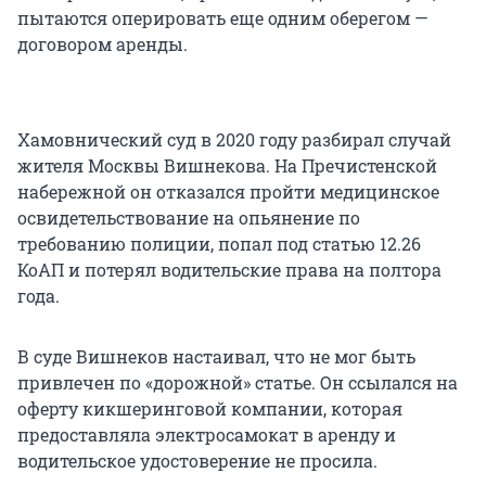
пытаются оперировать еще одним оберегом —
договором аренды.
Хамовнический суд в 2020 году разбирал случай
жителя Москвы Вишнекова. На Пречистенской
набережной он отказался пройти медицинское
освидетельствование на опьянение по
требованию полиции, попал под статью 12.26
КоАП и потерял водительские права на полтора
года.
В суде Вишнеков настаивал, что не мог быть
привлечен по «дорожной» статье. Он ссылался на
оферту кикшеринговой компании, которая
предоставляла электросамокат в аренду и
водительское удостоверение не просила.