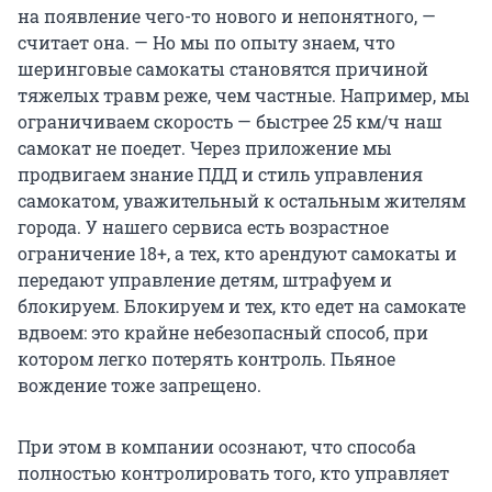
на появление чего-то нового и непонятного, —
считает она. — Но мы по опыту знаем, что
шеринговые самокаты становятся причиной
тяжелых травм реже, чем частные. Например, мы
ограничиваем скорость — быстрее 25 км/ч наш
самокат не поедет. Через приложение мы
продвигаем знание ПДД и стиль управления
самокатом, уважительный к остальным жителям
города. У нашего сервиса есть возрастное
ограничение 18+, а тех, кто арендуют самокаты и
передают управление детям, штрафуем и
блокируем. Блокируем и тех, кто едет на самокате
вдвоем: это крайне небезопасный способ, при
котором легко потерять контроль. Пьяное
вождение тоже запрещено.
При этом в компании осознают, что способа
полностью контролировать того, кто управляет