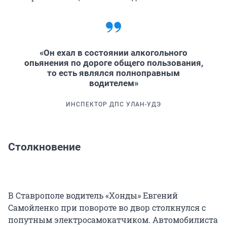
«Он ехал в состоянии алкогольного
опьянения по дороге общего пользования,
то есть являлся полноправным
водителем»
ИНСПЕКТОР ДПС УЛАН-УДЭ
Столкновение
В Ставрополе водитель «Хонды» Евгений
Самойленко при повороте во двор столкнулся с
попутным электросамокатчиком. Автомобилиста