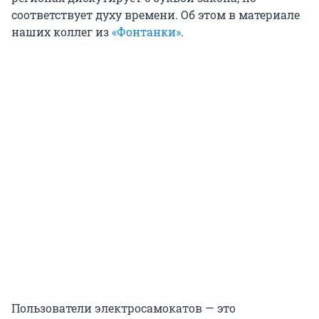
соответствует духу времени. Об этом в материале
наших коллег из
«Фонтанки»
.
Пользователи электросамокатов — это