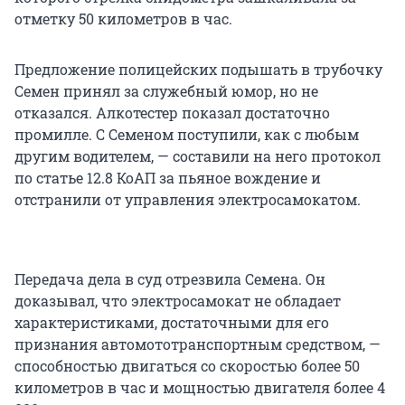
отметку 50 километров в час.
Предложение полицейских подышать в трубочку
Семен принял за служебный юмор, но не
отказался. Алкотестер показал достаточно
промилле. С Семеном поступили, как с любым
другим водителем, — составили на него протокол
по статье 12.8 КоАП за пьяное вождение и
отстранили от управления электросамокатом.
Передача дела в суд отрезвила Семена. Он
доказывал, что электросамокат не обладает
характеристиками, достаточными для его
признания автомототранспортным средством, —
способностью двигаться со скоростью более 50
километров в час и мощностью двигателя более 4