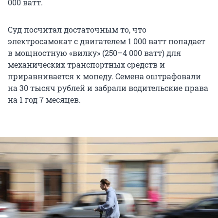
000 ватт.
Суд посчитал достаточным то, что
электросамокат с двигателем 1 000 ватт попадает
в мощностную «вилку» (250–4 000 ватт) для
механических транспортных средств и
приравнивается к мопеду. Семена оштрафовали
на 30 тысяч рублей и забрали водительские права
на 1 год 7 месяцев.