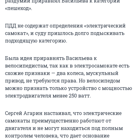
раздумий приравнял Васильева к категории
«пешеход».
ПДД не содержат определения «электрический
самокат», и суду пришлось долго подыскивать
подходящую категорию.
Была идея приравнять Васильева к
велосипедистам, так как в электросамокате есть
схожие признаки — два колеса, мускульный
привод, не требуются права. Но велосипедом
можно признать только устройство с мощностью
электродвигателя менее 250 ватт.
Сергей Агарин настаивал, что электрические
самокаты преимущественно работают от
двигателя и не могут находиться под полным
контролем человека, что дает основание