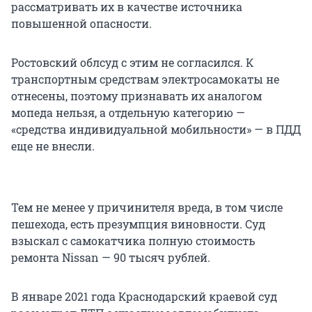
рассматривать их в качестве источника
повышенной опасности.
Ростовский облсуд с этим не согласился. К
транспортным средствам электросамокаты не
отнесены, поэтому признавать их аналогом
мопеда нельзя, а отдельную категорию —
«средства индивидуальной мобильности» — в ПДД
еще не внесли.
Тем не менее у причинителя вреда, в том числе
пешехода, есть презумпция виновности. Суд
взыскал с самокатчика полную стоимость
ремонта Nissan — 90 тысяч рублей.
В январе 2021 года Краснодарский краевой суд