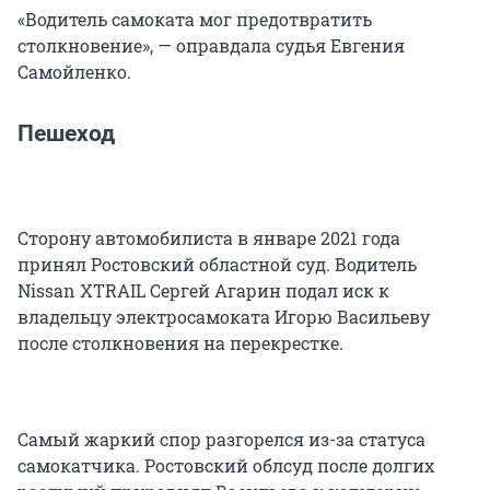
«Водитель самоката мог предотвратить
столкновение», — оправдала судья Евгения
Самойленко.
Пешеход
Сторону автомобилиста в январе 2021 года
принял Ростовский областной суд. Водитель
Nissan XTRAIL Сергей Агарин подал иск к
владельцу электросамоката Игорю Васильеву
после столкновения на перекрестке.
Самый жаркий спор разгорелся из-за статуса
самокатчика. Ростовский облсуд после долгих