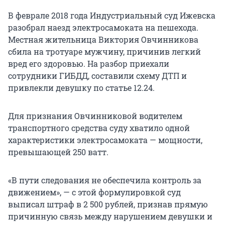
В феврале 2018 года Индустриальный суд Ижевска
разобрал наезд электросамоката на пешехода.
Местная жительница Виктория Овчинникова
сбила на тротуаре мужчину, причинив легкий
вред его здоровью. На разбор приехали
сотрудники ГИБДД, составили схему ДТП и
привлекли девушку по статье 12.24.
Для признания Овчинниковой водителем
транспортного средства суду хватило одной
характеристики электросамоката — мощности,
превышающей 250 ватт.
«В пути следования не обеспечила контроль за
движением», — с этой формулировкой суд
выписал штраф в 2 500 рублей, признав прямую
причинную связь между нарушением девушки и