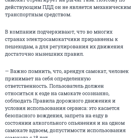
действующим ПДД он не является механическим
транспортным средством.
В компании подчеркивают, что во многих
странах электросамокатчики приравнены к
пешеходам, а для регулирования их движения
достаточно нынешних правил.
— Важно помнить, что, арендуя самокат, человек
принимает на себя определенную
ответственность. Пользователь должен
относиться к езде на самокате осознанно,
соблюдать Правила дорожного движения и
условия использования сервиса: это касается
безопасного вождения, запрета на езду в
состоянии алкогольного опьянения и на одном
самокате вдвоем, допустимости использования
самоката с 18 лет.