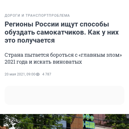
ДОРОГИ И ТРАНСПОРТ
ПРОБЛЕМА
Регионы России ищут способы
обуздать самокатчиков. Как у них
это получается
Страна пытается бороться с «главным злом»
2021 года и искать виноватых
20 мая 2021, 09:00
4 787