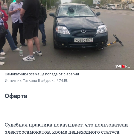
Самокатчики все чаще попадают в аварии
Источник: 
Татьяна Шабурова / 74.RU
Оферта
Судебная практика показывает, что пользователи
электросамокатов, кроме пешеходного статуса,