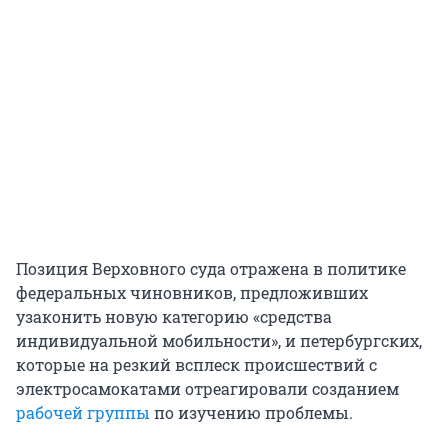
Позиция Верховного суда отражена в политике
федеральных чиновников, предложивших
узаконить новую категорию «средства
индивидуальной мобильности», и петербургских,
которые на резкий всплеск происшествий с
электросамокатами отреагировали созданием
рабочей группы
по изучению проблемы.