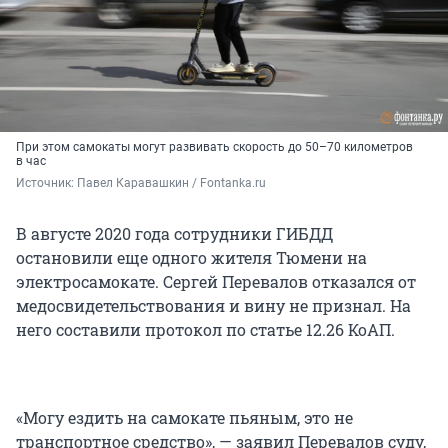
При этом самокаты могут развивать скорость до 50–70 километров
в час
Источник: 
Павел Каравашкин / Fontanka.ru
В августе 2020 года сотрудники ГИБДД
остановили еще одного жителя Тюмени на
электросамокате. Сергей Перевалов отказался от
медосвидетельствования и вину не признал. На
него составили протокол по статье 12.26 КоАП.
«Могу ездить на самокате пьяным, это не
транспортное средство», — заявил Перевалов суду,