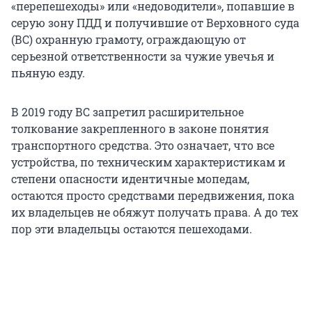
«перепешеходы» или «недоводители», попавшие в
серую зону ПДД и получившие от Верховного суда
(ВС) охранную грамоту, ограждающую от
серьезной ответственности за чужие увечья и
пьяную езду.
В 2019 году ВС запретил расширительное
толкование закрепленного в законе понятия
транспортного средства. Это означает, что все
устройства, по техническим характеристикам и
степени опасности идентичные мопедам,
остаются просто средствами передвижения, пока
их владельцев не обяжут получать права. А до тех
пор эти владельцы остаются пешеходами.