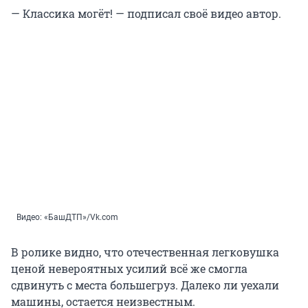
— Классика могёт! — подписал своё видео автор.
Видео: «БашДТП»/Vk.com
В ролике видно, что отечественная легковушка
ценой невероятных усилий всё же смогла
сдвинуть с места большегруз. Далеко ли уехали
машины, остается неизвестным.