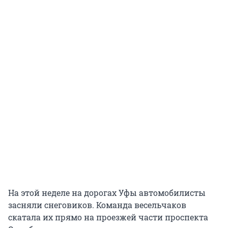
На этой неделе на дорогах Уфы автомобилисты
засняли снеговиков. Команда весельчаков
скатала их прямо на проезжей части проспекта