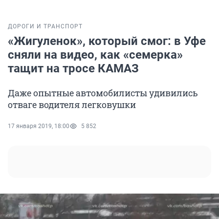
ДОРОГИ И ТРАНСПОРТ
«Жигуленок», который смог: в Уфе
сняли на видео, как «семерка»
тащит на тросе КАМАЗ
Даже опытные автомобилисты удивились
отваге водителя легковушки
17 января 2019, 18:00
5 852