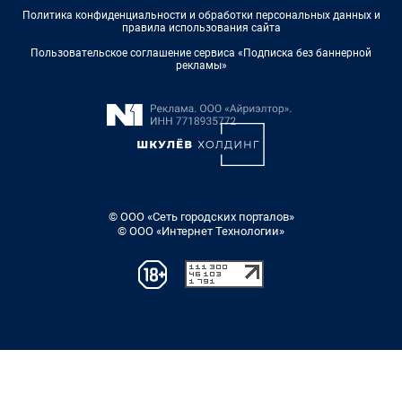
Политика конфиденциальности и обработки персональных данных и
правила использования сайта
Пользовательское соглашение сервиса «Подписка без баннерной
рекламы»
© ООО «Сеть городских порталов»
© ООО «Интернет Технологии»