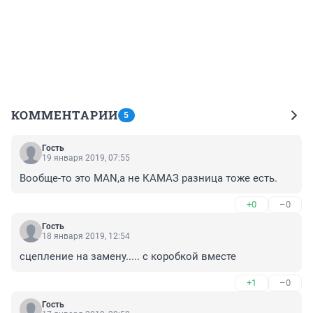
КОММЕНТАРИИ
5
Гость
19 января 2019, 07:55
Вообще-то это МАN,а не КАМАЗ разница тоже есть.
+0
–0
Гость
18 января 2019, 12:54
сцепление на замену..... с коробкой вместе
+1
–0
Гость