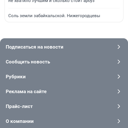
не хватило лучшим и сколько стоит арбуз
Соль земли забайкальской. Нижегородцевы
Подписаться на новости
Сообщить новость
Рубрики
Реклама на сайте
Прайс-лист
О компании