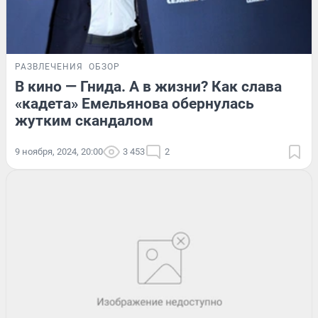
РАЗВЛЕЧЕНИЯ
ОБЗОР
В кино — Гнида. А в жизни? Как слава
«кадета» Емельянова обернулась
жутким скандалом
9 ноября, 2024, 20:00
3 453
2