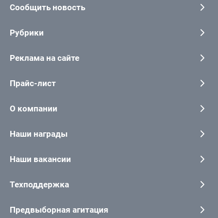
Сообщить новость
Рубрики
Реклама на сайте
Прайс-лист
О компании
Наши награды
Наши вакансии
Техподдержка
Предвыборная агитация