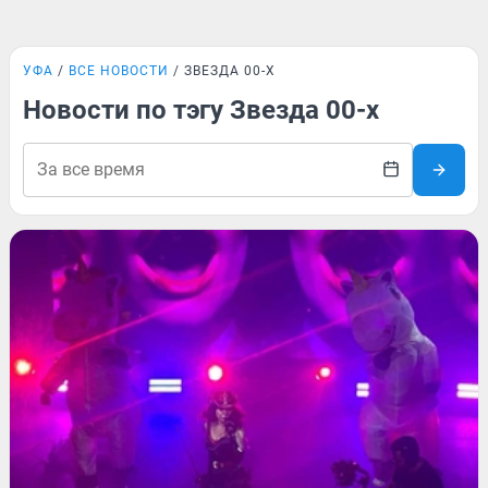
УФА
ВСЕ НОВОСТИ
ЗВЕЗДА 00-Х
Новости по тэгу Звезда 00-х