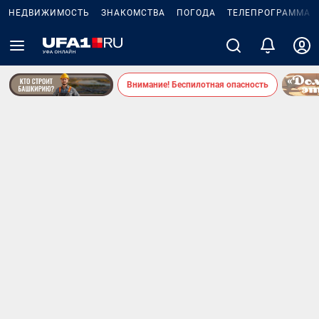
НЕДВИЖИМОСТЬ
ЗНАКОМСТВА
ПОГОДА
ТЕЛЕПРОГРАММА
Внимание! Беспилотная опасность