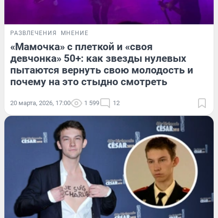
РАЗВЛЕЧЕНИЯ
МНЕНИЕ
«Мамочка» с плеткой и «своя
девчонка» 50+: как звезды нулевых
пытаются вернуть свою молодость и
почему на это стыдно смотреть
20 марта, 2026, 17:00
1 599
12