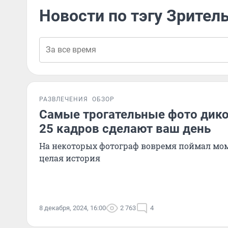
Новости по тэгу Зрител
РАЗВЛЕЧЕНИЯ
ОБЗОР
Самые трогательные фото дико
25 кадров сделают ваш день
На некоторых фотограф вовремя поймал мом
целая история
8 декабря, 2024, 16:00
2 763
4