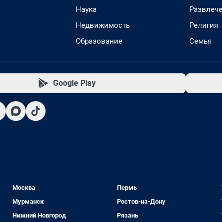
Наука
Развлеч
Недвижимость
Религия
Образование
Семья
Google Play
Москва
Пермь
Мурманск
Ростов-на-Дону
Нижний Новгород
Рязань