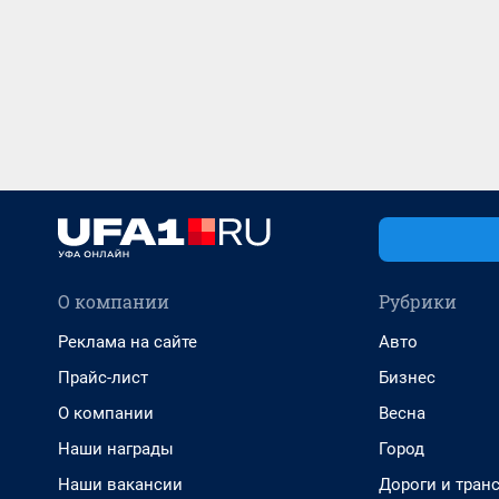
О компании
Рубрики
Реклама на сайте
Авто
Прайс-лист
Бизнес
О компании
Весна
Наши награды
Город
Наши вакансии
Дороги и тран