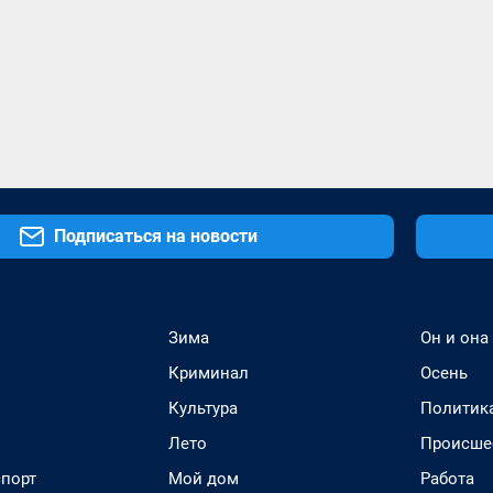
Подписаться на новости
Зима
Он и она
Криминал
Осень
Культура
Политик
Лето
Происше
спорт
Мой дом
Работа