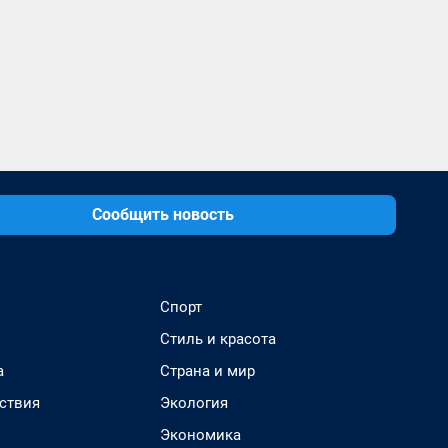
Сообщить новость
Спорт
Стиль и красота
а
Страна и мир
ствия
Экология
Экономика