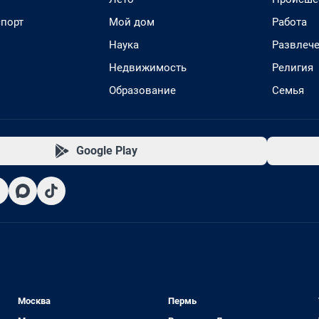
спорт
Мой дом
Работа
Наука
Развлеч
Недвижимость
Религия
Образование
Семья
Google Play
Москва
Пермь