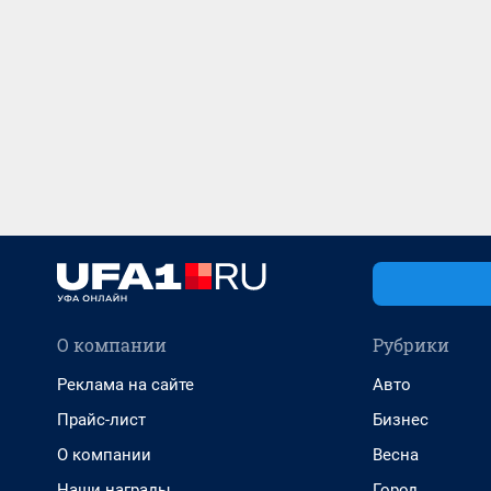
О компании
Рубрики
Реклама на сайте
Авто
Прайс-лист
Бизнес
О компании
Весна
Наши награды
Город