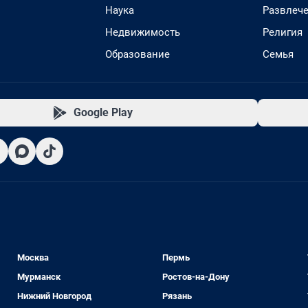
Наука
Развлеч
Недвижимость
Религия
Образование
Семья
Google Play
Москва
Пермь
Мурманск
Ростов-на-Дону
Нижний Новгород
Рязань