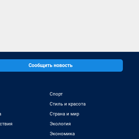
Сообщить новость
Спорт
Стиль и красота
а
Страна и мир
ствия
Экология
Экономика