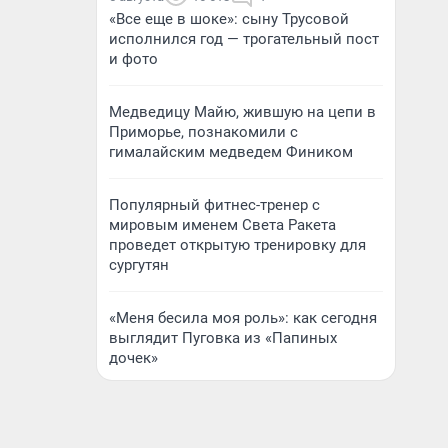
«Все еще в шоке»: сыну Трусовой
исполнился год — трогательный пост
и фото
Медведицу Майю, жившую на цепи в
Приморье, познакомили с
гималайским медведем Фиником
Популярный фитнес-тренер с
мировым именем Света Ракета
проведет открытую тренировку для
сургутян
«Меня бесила моя роль»: как сегодня
выглядит Пуговка из «Папиных
дочек»