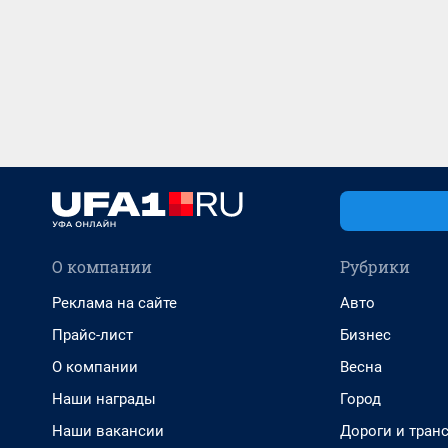
О компании
Рубрики
Реклама на сайте
Авто
Прайс-лист
Бизнес
О компании
Весна
Наши награды
Город
Наши вакансии
Дороги и тран