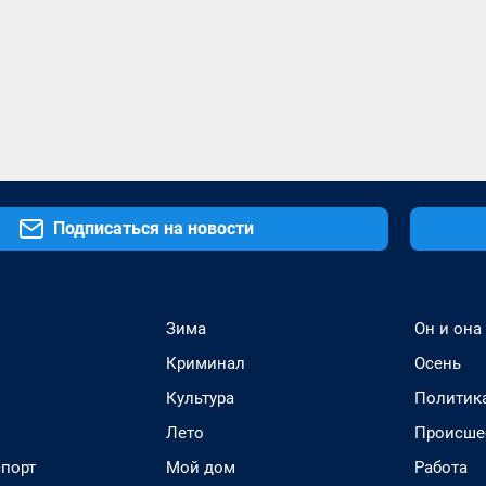
Подписаться на новости
Зима
Он и она
Криминал
Осень
Культура
Политик
Лето
Происше
спорт
Мой дом
Работа