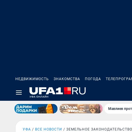
НЕДВИЖИМОСТЬ
ЗНАКОМСТВА
ПОГОДА
ТЕЛЕПРОГР
Мавлиев прот
УФА
ВСЕ НОВОСТИ
ЗЕМЕЛЬНОЕ ЗАКОНОДАТЕЛЬСТВ