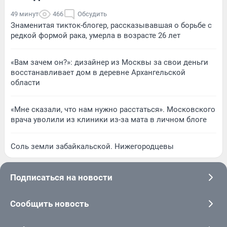
49 минут
466
Обсудить
Знаменитая тикток-блогер, рассказывавшая о борьбе с
редкой формой рака, умерла в возрасте 26 лет
«Вам зачем он?»: дизайнер из Москвы за свои деньги
восстанавливает дом в деревне Архангельской
области
«Мне сказали, что нам нужно расстаться». Московского
врача уволили из клиники из-за мата в личном блоге
Соль земли забайкальской. Нижегородцевы
Подписаться на новости
Сообщить новость