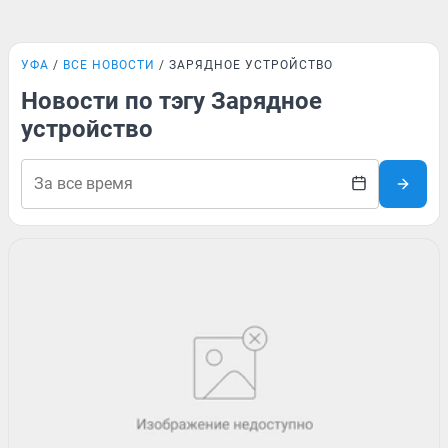
УФА
ВСЕ НОВОСТИ
ЗАРЯДНОЕ УСТРОЙСТВО
Новости по тэгу Зарядное
устройство