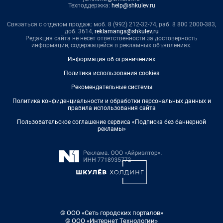
Техподдержка:
help@shkulev.ru
Связаться с отделом продаж: моб. 8 (992) 212-32-74, раб. 8 800 2000-383,
доб. 3614,
reklamangs@shkulev.ru
Редакция сайта не несет ответственности за достоверность
информации, содержащейся в рекламных объявлениях.
Информация об ограничениях
Политика использования cookies
Рекомендательные системы
Политика конфиденциальности и обработки персональных данных и
правила использования сайта
Пользовательское соглашение сервиса «Подписка без баннерной
рекламы»
© ООО «Сеть городских порталов»
© ООО «Интернет Технологии»