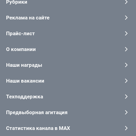
Рубрики
Реклама на сайте
Прайс-лист
О компании
Наши награды
Наши вакансии
Техподдержка
Предвыборная агитация
Статистика канала в MAX