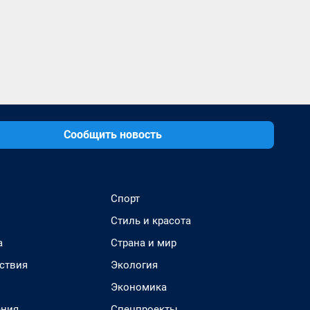
Сообщить новость
Спорт
Стиль и красота
а
Страна и мир
ствия
Экология
Экономика
ения
Спецпроекты