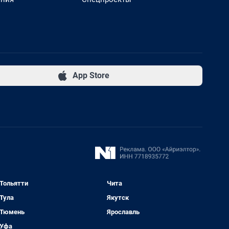
App Store
Тольятти
Чита
Тула
Якутск
Тюмень
Ярославль
Уфа