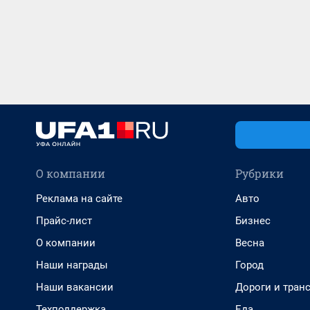
О компании
Рубрики
Реклама на сайте
Авто
Прайс-лист
Бизнес
О компании
Весна
Наши награды
Город
Наши вакансии
Дороги и тран
Техподдержка
Еда