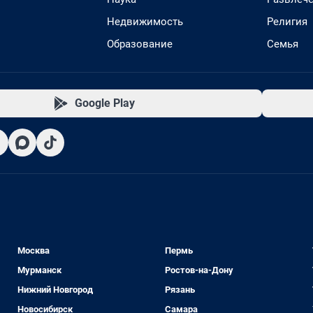
Недвижимость
Религия
Образование
Семья
Google Play
Москва
Пермь
Мурманск
Ростов-на-Дону
Нижний Новгород
Рязань
Новосибирск
Самара