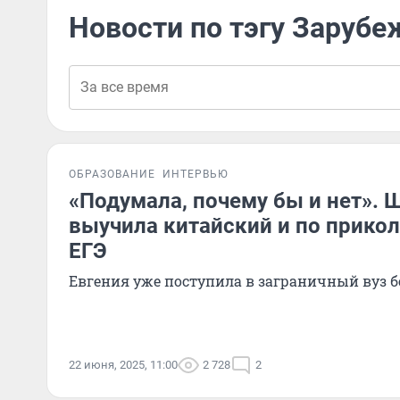
Новости по тэгу Зарубе
ОБРАЗОВАНИЕ
ИНТЕРВЬЮ
«Подумала, почему бы и нет». 
выучила китайский и по прикол
ЕГЭ
Евгения уже поступила в заграничный вуз б
22 июня, 2025, 11:00
2 728
2