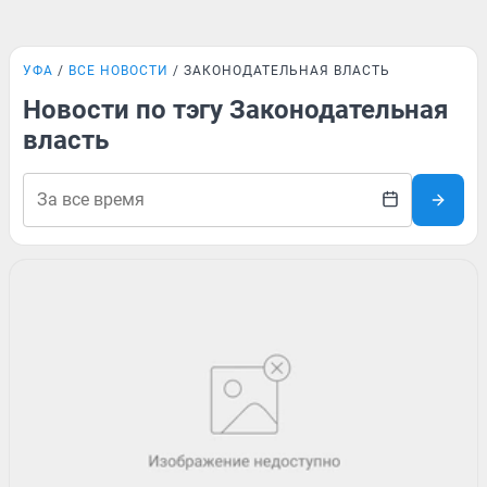
УФА
ВСЕ НОВОСТИ
ЗАКОНОДАТЕЛЬНАЯ ВЛАСТЬ
Новости по тэгу Законодательная
власть