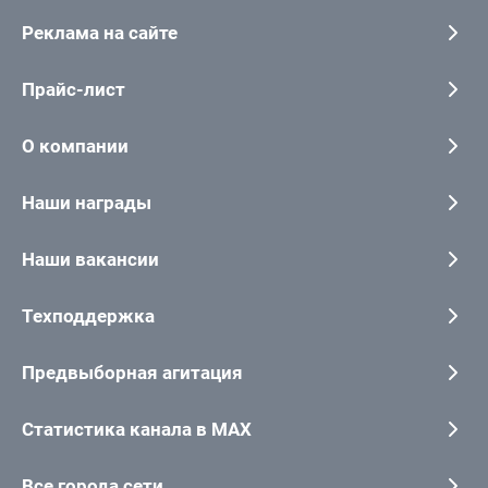
Реклама на сайте
Прайс-лист
О компании
Наши награды
Наши вакансии
Техподдержка
Предвыборная агитация
Статистика канала в MAX
Все города сети