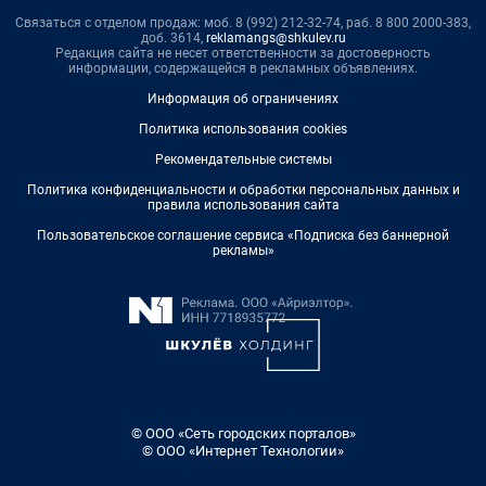
Связаться с отделом продаж: моб. 8 (992) 212-32-74, раб. 8 800 2000-383,
доб. 3614,
reklamangs@shkulev.ru
Редакция сайта не несет ответственности за достоверность
информации, содержащейся в рекламных объявлениях.
Информация об ограничениях
Политика использования cookies
Рекомендательные системы
Политика конфиденциальности и обработки персональных данных и
правила использования сайта
Пользовательское соглашение сервиса «Подписка без баннерной
рекламы»
© ООО «Сеть городских порталов»
© ООО «Интернет Технологии»