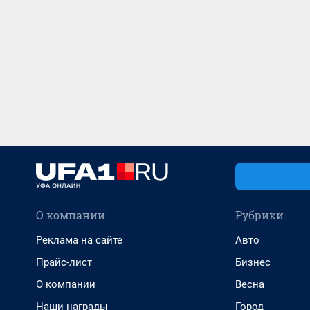
О компании
Рубрики
Реклама на сайте
Авто
Прайс-лист
Бизнес
О компании
Весна
Наши награды
Город