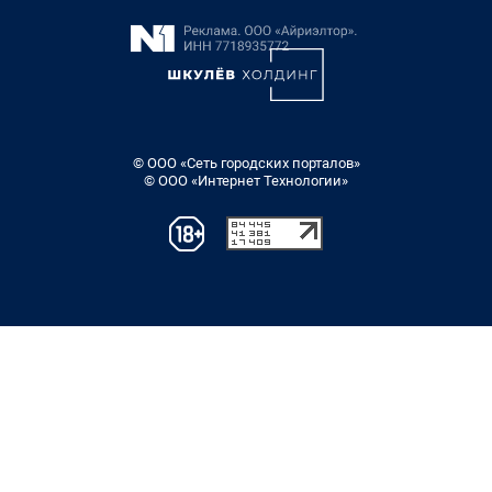
© ООО «Сеть городских порталов»
© ООО «Интернет Технологии»