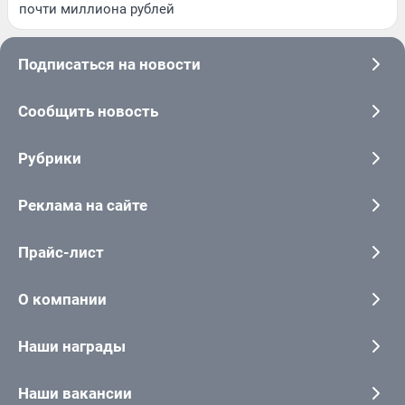
почти миллиона рублей
Подписаться на новости
Сообщить новость
Рубрики
Реклама на сайте
Прайс-лист
О компании
Наши награды
Наши вакансии