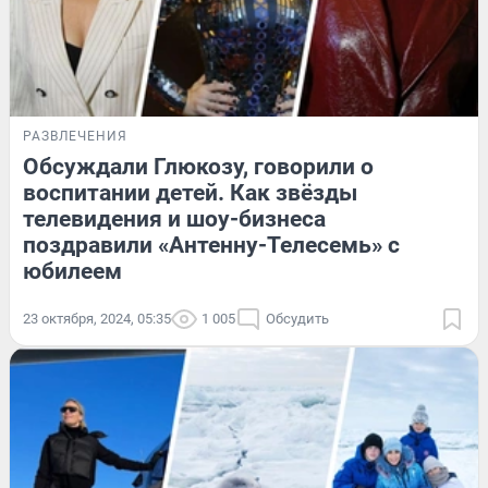
РАЗВЛЕЧЕНИЯ
Обсуждали Глюкозу, говорили о
воспитании детей. Как звёзды
телевидения и шоу-бизнеса
поздравили «Антенну-Телесемь» с
юбилеем
23 октября, 2024, 05:35
1 005
Обсудить