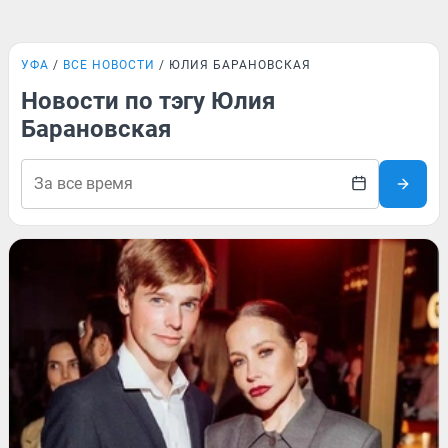
УФА
ВСЕ НОВОСТИ
ЮЛИЯ БАРАНОВСКАЯ
Новости по тэгу Юлия
Барановская