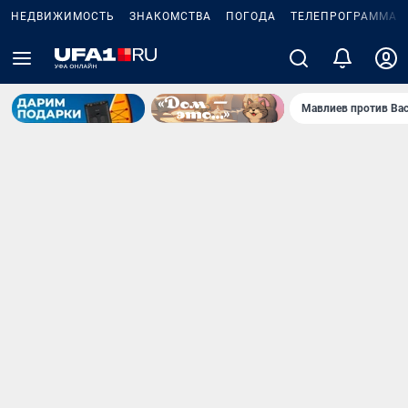
НЕДВИЖИМОСТЬ
ЗНАКОМСТВА
ПОГОДА
ТЕЛЕПРОГРАММА
Мавлиев против Ва