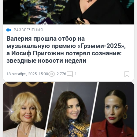
РАЗВЛЕЧЕНИЯ
Валерия прошла отбор на
музыкальную премию «Грэмми-2025»,
а Иосиф Пригожин потерял сознание:
звездные новости недели
18 октября, 2025, 15:30
2 776
1