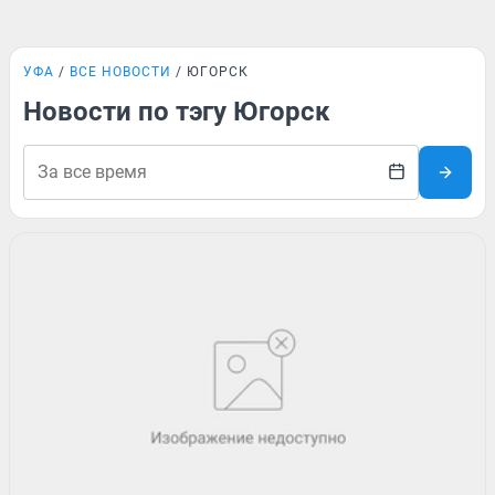
УФА
ВСЕ НОВОСТИ
ЮГОРСК
Новости по тэгу Югорск