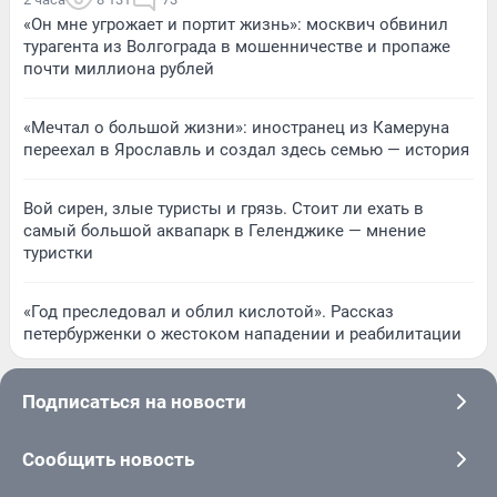
«Он мне угрожает и портит жизнь»: москвич обвинил
турагента из Волгограда в мошенничестве и пропаже
почти миллиона рублей
«Мечтал о большой жизни»: иностранец из Камеруна
переехал в Ярославль и создал здесь семью — история
Вой сирен, злые туристы и грязь. Стоит ли ехать в
самый большой аквапарк в Геленджике — мнение
туристки
«Год преследовал и облил кислотой». Рассказ
петербурженки о жестоком нападении и реабилитации
Подписаться на новости
Сообщить новость