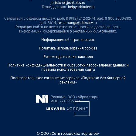
juristchel@shkulev.ru
Техподдержка:
help@shkulev.ru
Связаться с отделом продаж: моб. 8 (992) 212-32-74, раб. 8 800 2000-383,
доб. 3614,
reklamangs@shkulev.ru
Редакция сайта не несет ответственности за достоверность
информации, содержащейся в рекламных объявлениях.
Информация об ограничениях
Политика использования cookies
Рекомендательные системы
Политика конфиденциальности и обработки персональных данных и
правила использования сайта
Пользовательское соглашение сервиса «Подписка без баннерной
рекламы»
© ООО «Сеть городских порталов»