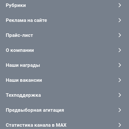
Рубрики
Реклама на сайте
Прайс-лист
О компании
Наши награды
Наши вакансии
Техподдержка
Предвыборная агитация
Статистика канала в MAX