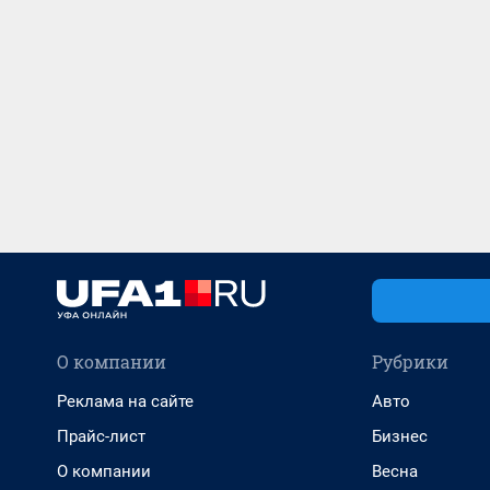
О компании
Рубрики
Реклама на сайте
Авто
Прайс-лист
Бизнес
О компании
Весна