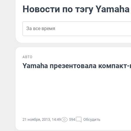
Новости по тэгу Yamaha
АВТО
Yamaha презентовала компакт-
21 ноября, 2013, 14:49
594
Обсудить