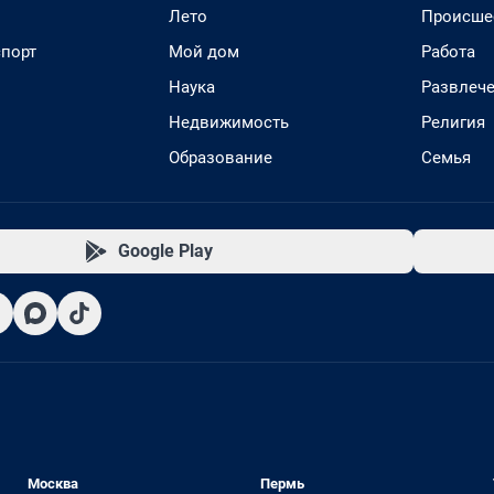
Лето
Происше
спорт
Мой дом
Работа
Наука
Развлеч
Недвижимость
Религия
Образование
Семья
Google Play
Москва
Пермь