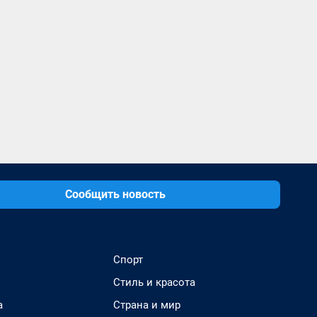
Сообщить новость
Спорт
Стиль и красота
а
Страна и мир