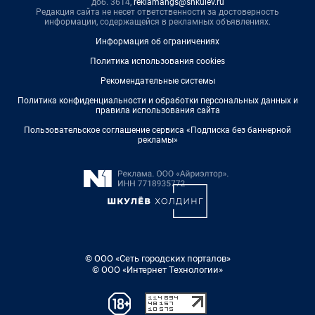
доб. 3614,
reklamangs@shkulev.ru
Редакция сайта не несет ответственности за достоверность
информации, содержащейся в рекламных объявлениях.
Информация об ограничениях
Политика использования cookies
Рекомендательные системы
Политика конфиденциальности и обработки персональных данных и
правила использования сайта
Пользовательское соглашение сервиса «Подписка без баннерной
рекламы»
© ООО «Сеть городских порталов»
© ООО «Интернет Технологии»