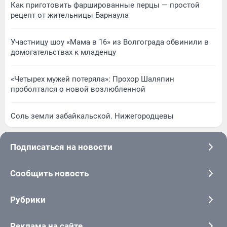
Как приготовить фаршированные перцы — простой
рецепт от жительницы Барнаула
Участницу шоу «Мама в 16» из Волгограда обвинили в
домогательствах к младенцу
«Четырех мужей потеряла»: Прохор Шаляпин
проболтался о новой возлюбленной
Соль земли забайкальской. Нижегородцевы
Подписаться на новости
Сообщить новость
Рубрики
Реклама на сайте