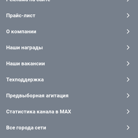
Прайс-лист
О компании
Наши награды
Наши вакансии
Техподдержка
Предвыборная агитация
Статистика канала в MAX
Все города сети