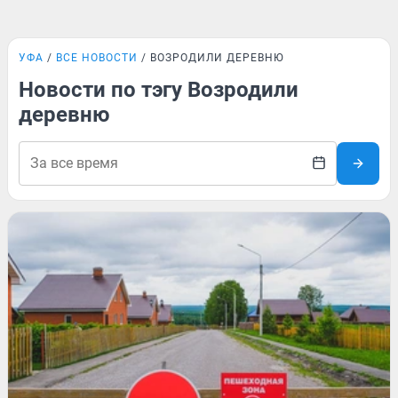
УФА
ВСЕ НОВОСТИ
ВОЗРОДИЛИ ДЕРЕВНЮ
Новости по тэгу Возродили
деревню