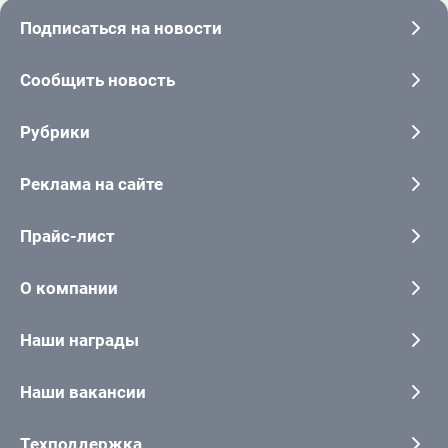
Подписаться на новости
Сообщить новость
Рубрики
Реклама на сайте
Прайс-лист
О компании
Наши награды
Наши вакансии
Техподдержка