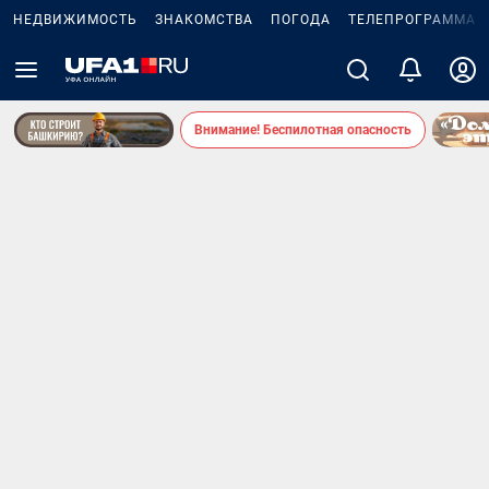
НЕДВИЖИМОСТЬ
ЗНАКОМСТВА
ПОГОДА
ТЕЛЕПРОГРАММА
Внимание! Беспилотная опасность