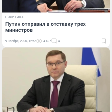
ПОЛИТИКА
Путин отправил в отставку трех
министров
9 ноября, 2020, 12:55
4 427
4