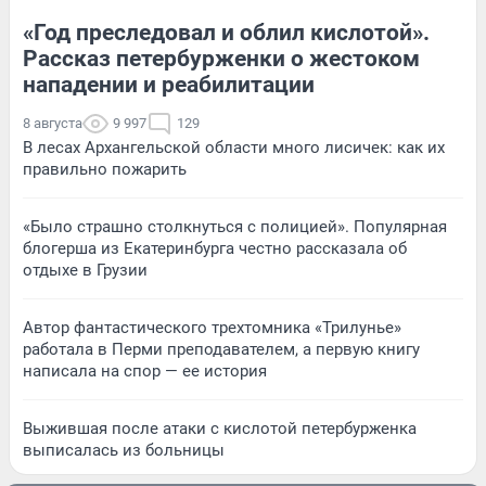
«Год преследовал и облил кислотой».
Рассказ петербурженки о жестоком
нападении и реабилитации
8 августа
9 997
129
В лесах Архангельской области много лисичек: как их
правильно пожарить
«Было страшно столкнуться с полицией». Популярная
блогерша из Екатеринбурга честно рассказала об
отдыхе в Грузии
Автор фантастического трехтомника «Трилунье»
работала в Перми преподавателем, а первую книгу
написала на спор — ее история
Выжившая после атаки с кислотой петербурженка
выписалась из больницы