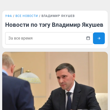
УФА
ВСЕ НОВОСТИ
ВЛАДИМИР ЯКУШЕВ
Новости по тэгу Владимир Якушев