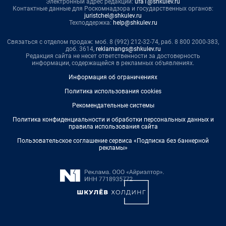
Электронный адрес редакции:
ufa1@shkulev.ru
Контактные данные для Роскомнадзора и государственных органов:
juristchel@shkulev.ru
Техподдержка:
help@shkulev.ru
Связаться с отделом продаж: моб. 8 (992) 212-32-74, раб. 8 800 2000-383,
доб. 3614,
reklamangs@shkulev.ru
Редакция сайта не несет ответственности за достоверность
информации, содержащейся в рекламных объявлениях.
Информация об ограничениях
Политика использования cookies
Рекомендательные системы
Политика конфиденциальности и обработки персональных данных и
правила использования сайта
Пользовательское соглашение сервиса «Подписка без баннерной
рекламы»