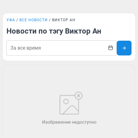
УФА
ВСЕ НОВОСТИ
ВИКТОР АН
Новости по тэгу Виктор Ан