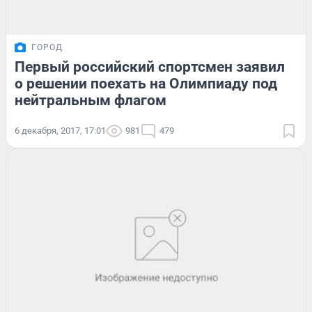
ГОРОД
Первый российский спортсмен заявил
о решении поехать на Олимпиаду под
нейтральным флагом
6 декабря, 2017, 17:01
981
479