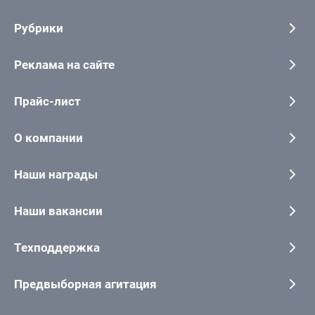
Рубрики
Реклама на сайте
Прайс-лист
О компании
Наши награды
Наши вакансии
Техподдержка
Предвыборная агитация