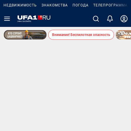
НЕДВИЖИМОСТЬ
ЗНАКОМСТВА
ПОГОДА
ТЕЛЕПРОГРАММА
Внимание! Беспилотная опасность