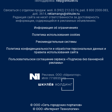
Техподдержка:
help@shkulev.ru
Связаться с отделом продаж: моб. 8 (992) 212-32-74, раб. 8 800 2000-383,
доб. 3614,
reklamangs@shkulev.ru
Редакция сайта не несет ответственности за достоверность
информации, содержащейся в рекламных объявлениях.
Информация об ограничениях
Политика использования cookies
Рекомендательные системы
Политика конфиденциальности и обработки персональных данных и
правила использования сайта
Пользовательское соглашение сервиса «Подписка без баннерной
рекламы»
© ООО «Сеть городских порталов»
© ООО «Интернет Технологии»