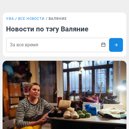
УФА
ВСЕ НОВОСТИ
ВАЛЯНИЕ
Новости по тэгу Валяние