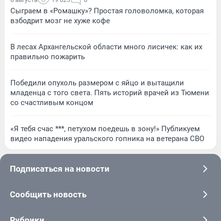
Сыграем в «Ромашку»? Простая головоломка, которая
взбодрит мозг не хуже кофе
В лесах Архангельской области много лисичек: как их
правильно пожарить
Победили опухоль размером с яйцо и вытащили
младенца с того света. Пять историй врачей из Тюмени
со счастливым концом
«Я тебя счас ***, петухом поедешь в зону!» Публикуем
видео нападения уральского гопника на ветерана СВО
Подписаться на новости
Сообщить новость
Рубрики