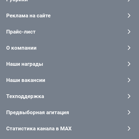
Реклама на сайте
Прайс-лист
О компании
Наши награды
Наши вакансии
Техподдержка
Предвыборная агитация
Статистика канала в MAX