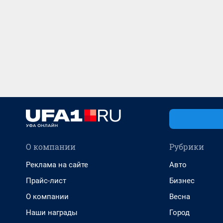
О компании
Рубрики
Реклама на сайте
Авто
Прайс-лист
Бизнес
О компании
Весна
Наши награды
Город