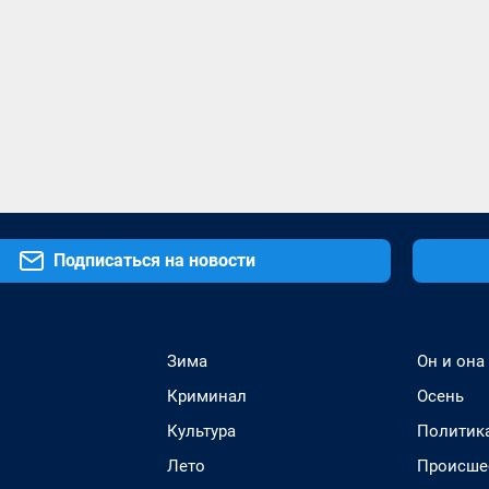
Подписаться на новости
Зима
Он и она
Криминал
Осень
Культура
Политик
Лето
Происше