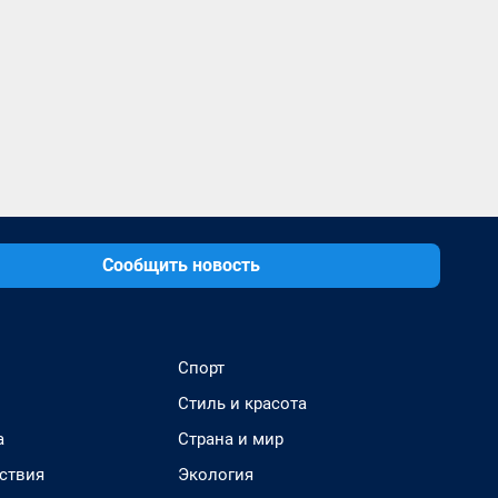
Сообщить новость
Спорт
Стиль и красота
а
Страна и мир
ствия
Экология