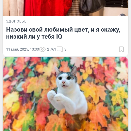
ЗДОРОВЬЕ
Назови свой любимый цвет, и я скажу,
низкий ли у тебя IQ
11 мая, 2025, 13:00
2 761
3