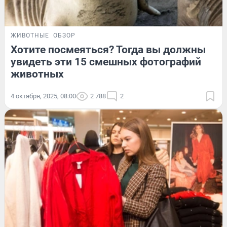
ЖИВОТНЫЕ
ОБЗОР
Хотите посмеяться? Тогда вы должны
увидеть эти 15 смешных фотографий
животных
4 октября, 2025, 08:00
2 788
2