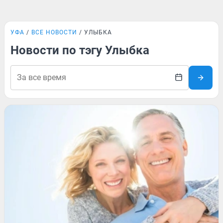
УФА
ВСЕ НОВОСТИ
УЛЫБКА
Новости по тэгу Улыбка