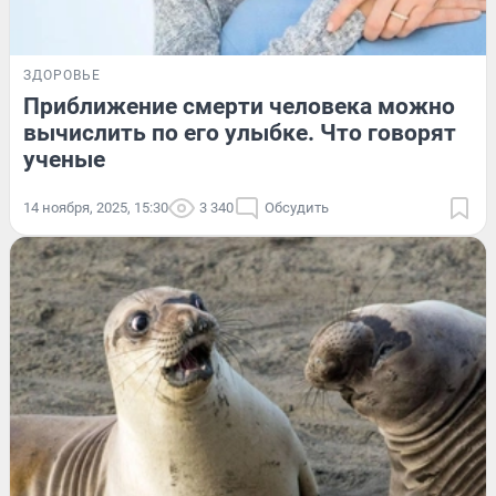
ЗДОРОВЬЕ
Приближение смерти человека можно
вычислить по его улыбке. Что говорят
ученые
14 ноября, 2025, 15:30
3 340
Обсудить