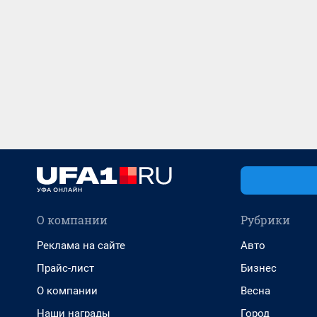
О компании
Рубрики
Реклама на сайте
Авто
Прайс-лист
Бизнес
О компании
Весна
Наши награды
Город