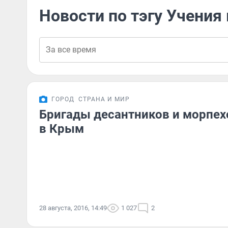
Новости по тэгу Учения
ГОРОД
СТРАНА И МИР
Бригады десантников и морпех
в Крым
28 августа, 2016, 14:49
1 027
2