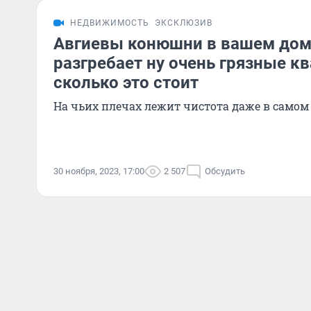
НЕДВИЖИМОСТЬ
ЭКСКЛЮЗИВ
Авгиевы конюшни в вашем дом
разгребает ну очень грязные к
сколько это стоит
На чьих плечах лежит чистота даже в само
30 ноября, 2023, 17:00
2 507
Обсудить