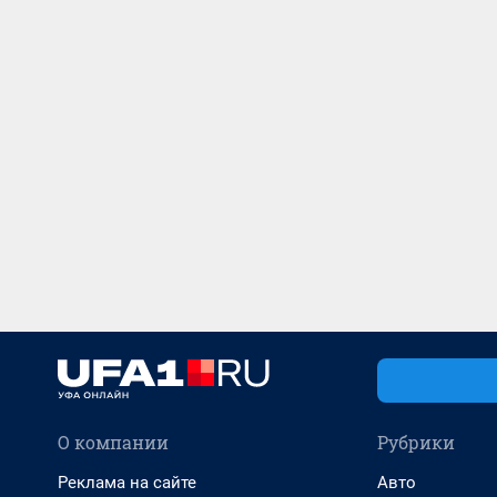
О компании
Рубрики
Реклама на сайте
Авто