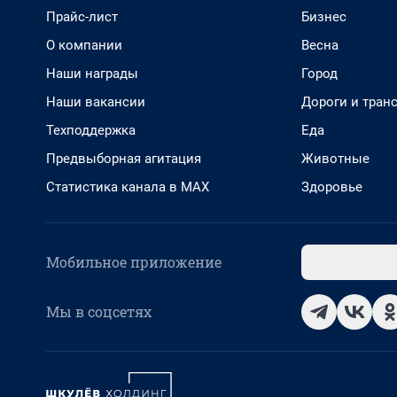
Прайс-лист
Бизнес
О компании
Весна
Наши награды
Город
Наши вакансии
Дороги и тран
Техподдержка
Еда
Предвыборная агитация
Животные
Статистика канала в MAX
Здоровье
Мобильное приложение
Мы в соцсетях