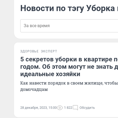
Новости по тэгу Уборка
ЗДОРОВЬЕ
ЭКСПЕРТ
5 секретов уборки в квартире
годом. Об этом могут не знать
идеальные хозяйки
Как навести порядок в своем жилище, чтобы 
домочадцам
28 декабря, 2023, 15:00
1 822
Обсудить