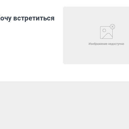
очу встретиться