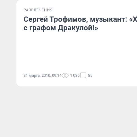
РАЗВЛЕЧЕНИЯ
Сергей Трофимов, музыкант: «Х
с графом Дракулой!»
31 марта, 2010, 09:14
1 036
85