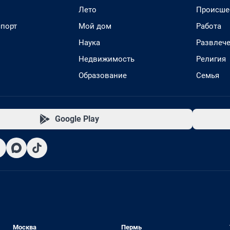
Лето
Происше
спорт
Мой дом
Работа
Наука
Развлеч
Недвижимость
Религия
Образование
Семья
Google Play
Москва
Пермь