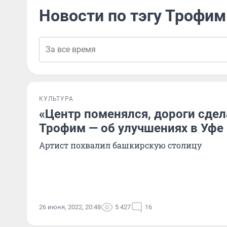
Новости по тэгу Трофим
КУЛЬТУРА
«Центр поменялся, дороги сдел
Трофим — об улучшениях в Уфе
Артист похвалил башкирскую столицу
26 июня, 2022, 20:48
5 427
16