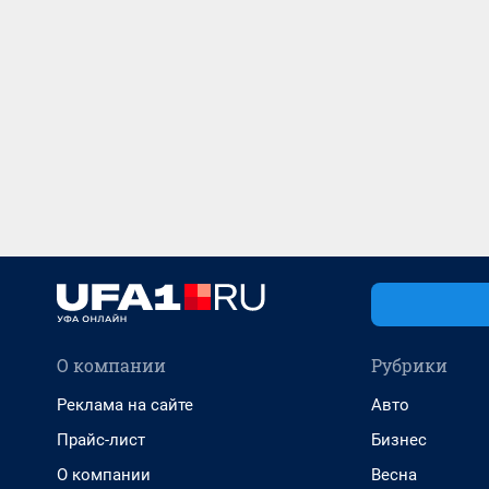
О компании
Рубрики
Реклама на сайте
Авто
Прайс-лист
Бизнес
О компании
Весна