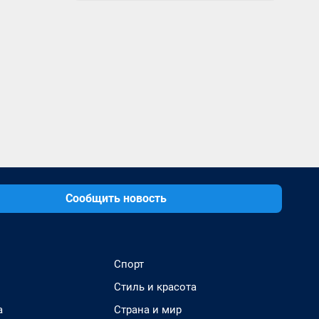
Сообщить новость
Спорт
Стиль и красота
а
Страна и мир