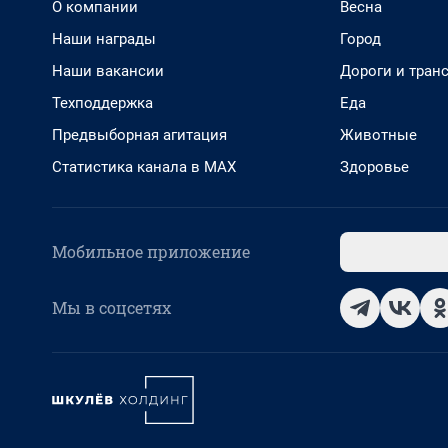
О компании
Весна
Наши награды
Город
Наши вакансии
Дороги и тран
Техподдержка
Еда
Предвыборная агитация
Животные
Статистика канала в MAX
Здоровье
Мобильное приложение
Мы в соцсетях