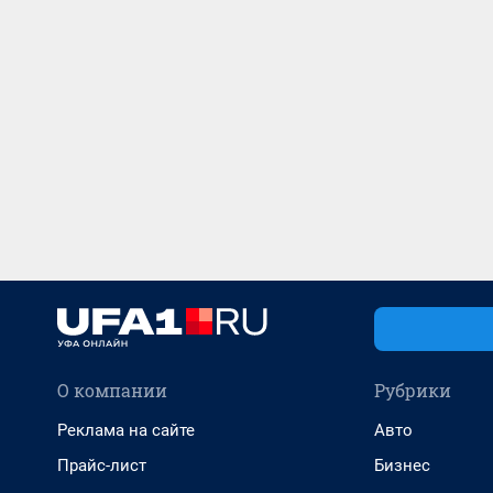
О компании
Рубрики
Реклама на сайте
Авто
Прайс-лист
Бизнес