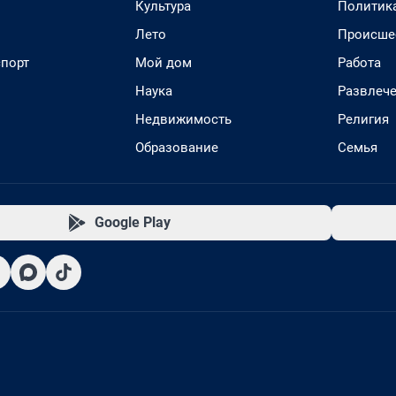
Культура
Политик
Лето
Происше
спорт
Мой дом
Работа
Наука
Развлеч
Недвижимость
Религия
Образование
Семья
Google Play