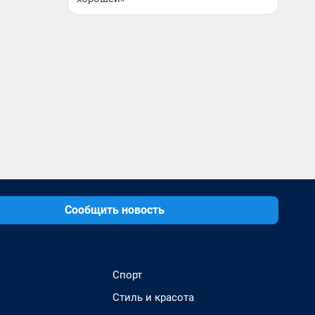
Сообщить новость
Спорт
Стиль и красота