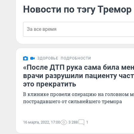
Новости по тэгу Тремор
ЗДОРОВЬЕ
ПОДРОБНОСТИ
«После ДТП рука сама била мен
врачи разрушили пациенту част
это прекратить
В клинике провели операцию на головном мо
пострадавшего от сильнейшего тремора
16 марта, 2022, 17:00
3 288
1