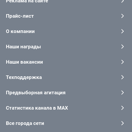
Реклама на сайте
Прайс-лист
О компании
Наши награды
Наши вакансии
Техподдержка
Предвыборная агитация
Статистика канала в MAX
Все города сети