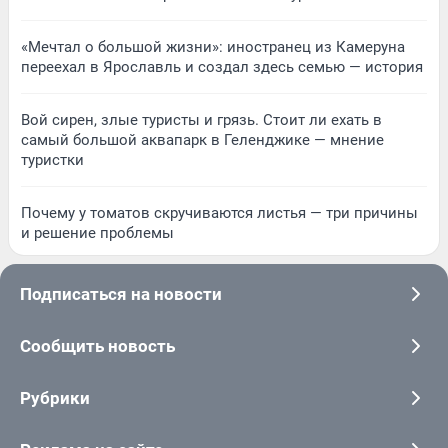
«Мечтал о большой жизни»: иностранец из Камеруна
переехал в Ярославль и создал здесь семью — история
Вой сирен, злые туристы и грязь. Стоит ли ехать в
самый большой аквапарк в Геленджике — мнение
туристки
Почему у томатов скручиваются листья — три причины
и решение проблемы
Подписаться на новости
Сообщить новость
Рубрики