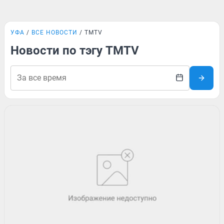
УФА
ВСЕ НОВОСТИ
TMTV
Новости по тэгу TMTV