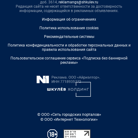
доб. 3614,
reklamangs@shkulev.ru
Редакция сайта не несет ответственности за достоверность
информации, содержащейся в рекламных объявлениях.
Информация об ограничениях
Политика использования cookies
Рекомендательные системы
Политика конфиденциальности и обработки персональных данных и
правила использования сайта
Пользовательское соглашение сервиса «Подписка без баннерной
рекламы»
© ООО «Сеть городских порталов»
© ООО «Интернет Технологии»