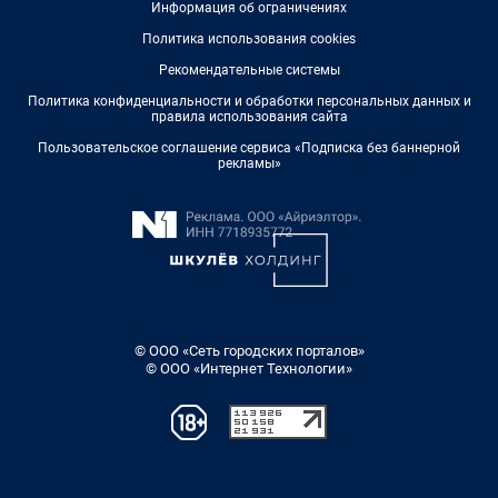
Информация об ограничениях
Политика использования cookies
Рекомендательные системы
Политика конфиденциальности и обработки персональных данных и
правила использования сайта
Пользовательское соглашение сервиса «Подписка без баннерной
рекламы»
© ООО «Сеть городских порталов»
© ООО «Интернет Технологии»