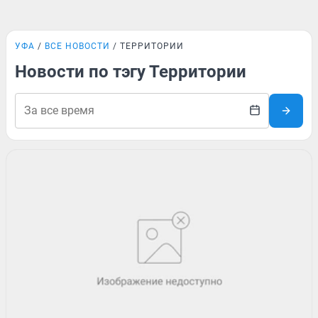
УФА
ВСЕ НОВОСТИ
ТЕРРИТОРИИ
Новости по тэгу Территории