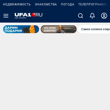
НЕДВИЖИМОСТЬ
ЗНАКОМСТВА
ПОГОДА
ТЕЛЕПРОГРАММА
Самое соленое озе