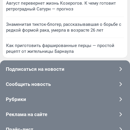
Август перевернет жизнь Козерогов. К чему готовит
ретроградный Сатурн — прогноз
Знаменитая тикток-блогер, рассказывавшая о борьбе с
редкой формой рака, умерла в возрасте 26 лет
Как приготовить фаршированные перцы — простой
рецепт от жительницы Барнаула
Подписаться на новости
Сообщить новость
Рубрики
Реклама на сайте
Прайс-лист