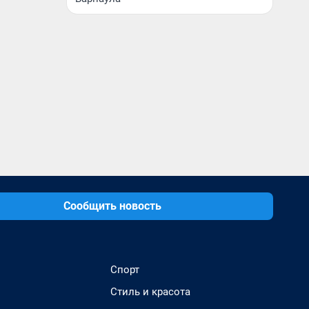
Сообщить новость
Спорт
Стиль и красота