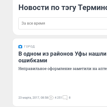
Новости по тэгу Термин
ГОРОД
В одном из районов Уфы нашли
ошибками
Неправильное оформление заметили на аптек
23 марта, 2017, 08:58
4 251
8