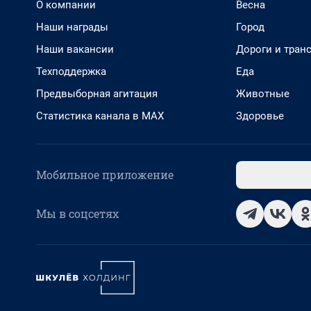
О компании
Весна
Наши награды
Город
Наши вакансии
Дороги и тран
Техподдержка
Еда
Предвыборная агитация
Животные
Статистика канала в MAX
Здоровье
Мобильное приложение
Мы в соцсетях