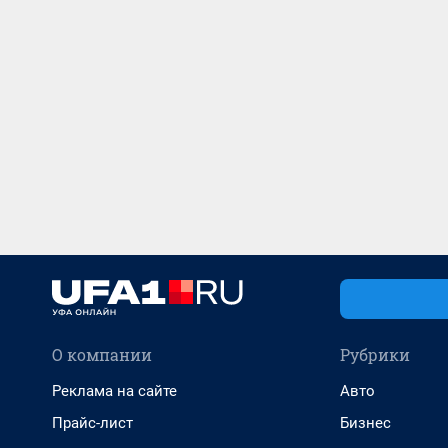
О компании
Рубрики
Реклама на сайте
Авто
Прайс-лист
Бизнес