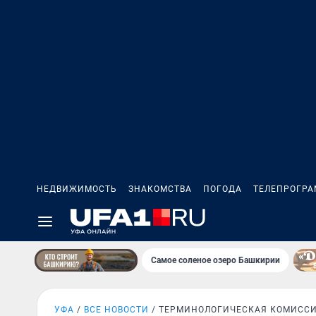
НЕДВИЖИМОСТЬ
ЗНАКОМСТВА
ПОГОДА
ТЕЛЕПРОГР
Самое соленое озеро Башкирии
УФА
ВСЕ НОВОСТИ
ТЕРМИНОЛОГИЧЕСКАЯ КОМИСС