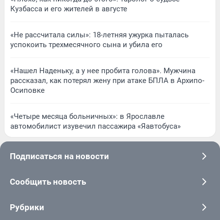
Кузбасса и его жителей в августе
«Не рассчитала силы»: 18-летняя ужурка пыталась
успокоить трехмесячного сына и убила его
«Нашел Наденьку, а у нее пробита голова». Мужчина
рассказал, как потерял жену при атаке БПЛА в Архипо-
Осиповке
«Четыре месяца больничных»: в Ярославле
автомобилист изувечил пассажира «Яавтобуса»
Подписаться на новости
Сообщить новость
Рубрики