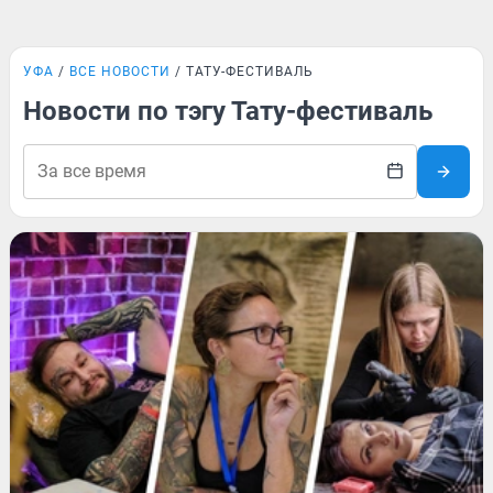
УФА
ВСЕ НОВОСТИ
ТАТУ-ФЕСТИВАЛЬ
Новости по тэгу Тату-фестиваль