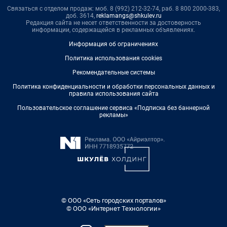
Связаться с отделом продаж: моб. 8 (992) 212-32-74, раб. 8 800 2000-383,
доб. 3614,
reklamangs@shkulev.ru
Редакция сайта не несет ответственности за достоверность
информации, содержащейся в рекламных объявлениях.
Информация об ограничениях
Политика использования cookies
Рекомендательные системы
Политика конфиденциальности и обработки персональных данных и
правила использования сайта
Пользовательское соглашение сервиса «Подписка без баннерной
рекламы»
© ООО «Сеть городских порталов»
© ООО «Интернет Технологии»