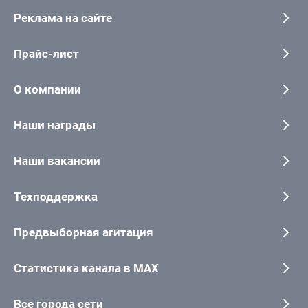
Реклама на сайте
Прайс-лист
О компании
Наши награды
Наши вакансии
Техподдержка
Предвыборная агитация
Статистика канала в MAX
Все города сети