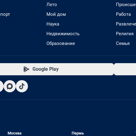
Лето
Происше
спорт
Мой дом
Работа
Наука
Развлеч
Недвижимость
Религия
Образование
Семья
Google Play
Москва
Пермь