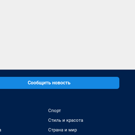
Сообщить новость
Спорт
Стиль и красота
а
Страна и мир