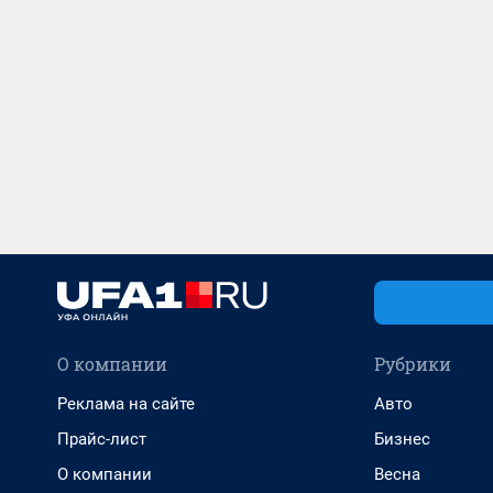
О компании
Рубрики
Реклама на сайте
Авто
Прайс-лист
Бизнес
О компании
Весна