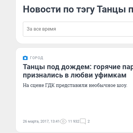
Новости по тэгу Танцы
ГОРОД
Танцы под дождем: горячие пар
признались в любви уфимкам
На сцене ГДК представили необычное шоу.
26 марта, 2017, 13:41
11 932
2