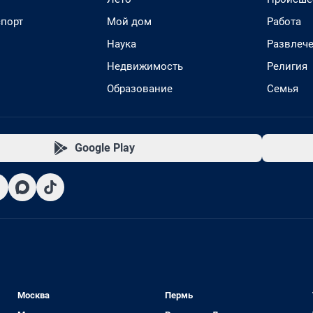
спорт
Мой дом
Работа
Наука
Развлеч
Недвижимость
Религия
Образование
Семья
Google Play
Москва
Пермь