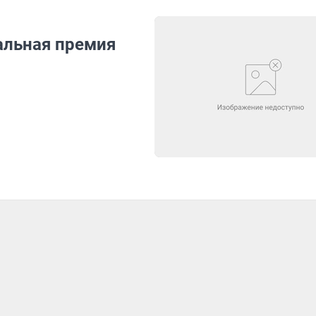
альная премия