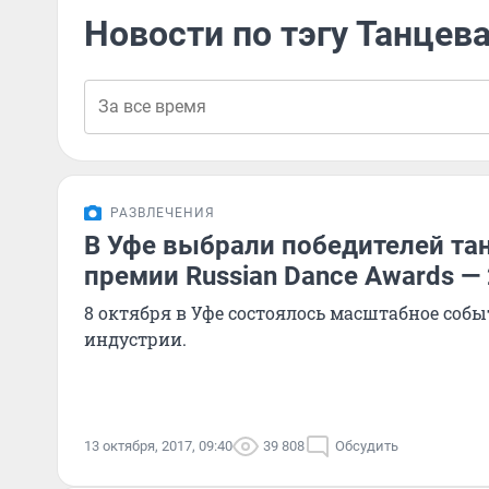
Новости по тэгу Танцев
РАЗВЛЕЧЕНИЯ
В Уфе выбрали победителей та
премии Russian Dance Awards —
8 октября в Уфе состоялось масштабное соб
индустрии.
13 октября, 2017, 09:40
39 808
Обсудить