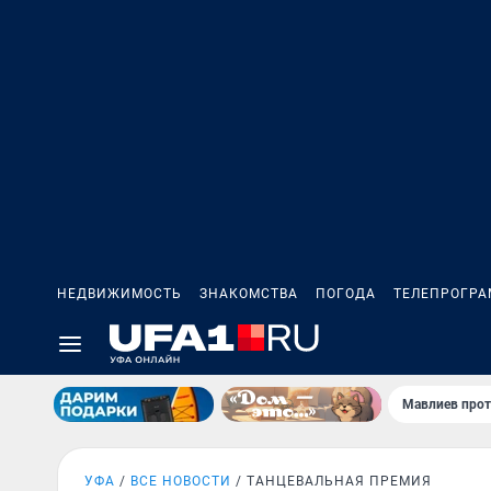
НЕДВИЖИМОСТЬ
ЗНАКОМСТВА
ПОГОДА
ТЕЛЕПРОГР
Мавлиев прот
УФА
ВСЕ НОВОСТИ
ТАНЦЕВАЛЬНАЯ ПРЕМИЯ