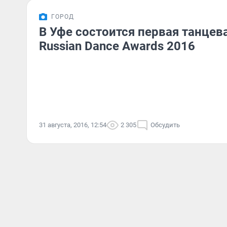
ГОРОД
В Уфе состоится первая танцев
Russian Dance Awards 2016
31 августа, 2016, 12:54
2 305
Обсудить