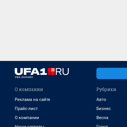
О компании
Рубрики
Реклама на сайте
Авто
Прайс-лист
Бизнес
О компании
Весна
Наши награды
Город