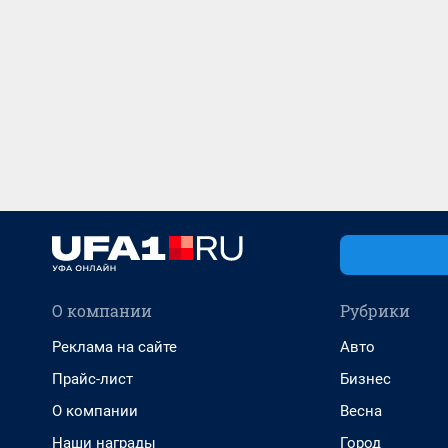
О компании
Рубрики
Реклама на сайте
Авто
Прайс-лист
Бизнес
О компании
Весна
Наши награды
Город