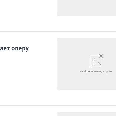
ает оперу