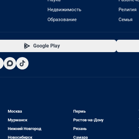
Недвижимость
Религия
Образование
Семья
Google Play
Москва
Пермь
Мурманск
Ростов-на-Дону
Нижний Новгород
Рязань
Новосибирск
Самара