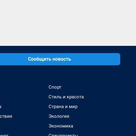
Сообщить новость
Спорт
Стиль и красота
а
Страна и мир
ствия
Экология
Экономика
ения
Спецпроекты