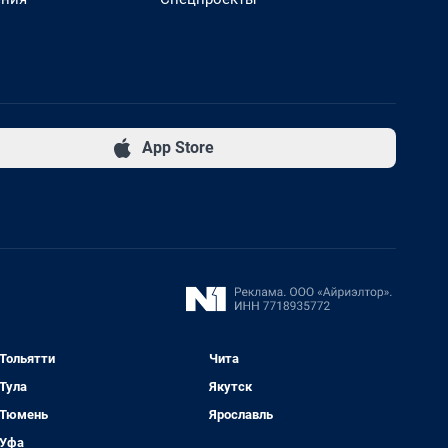
App Store
Тольятти
Чита
Тула
Якутск
Тюмень
Ярославль
Уфа