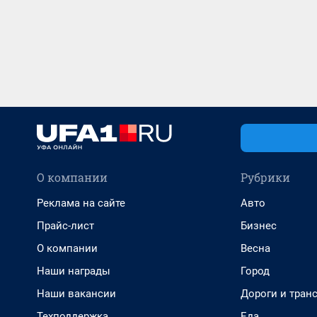
О компании
Рубрики
Реклама на сайте
Авто
Прайс-лист
Бизнес
О компании
Весна
Наши награды
Город
Наши вакансии
Дороги и тран
Техподдержка
Еда