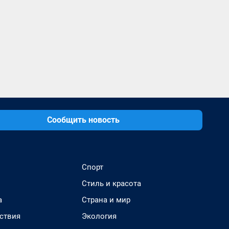
Сообщить новость
Спорт
Стиль и красота
а
Страна и мир
ствия
Экология