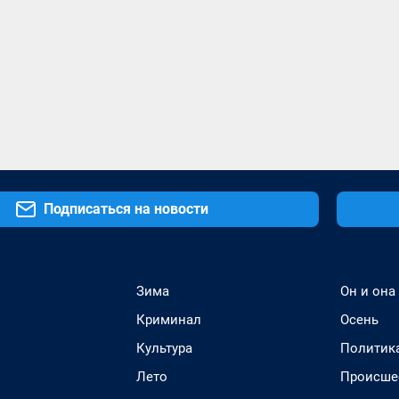
Подписаться на новости
Зима
Он и она
Криминал
Осень
Культура
Политик
Лето
Происше