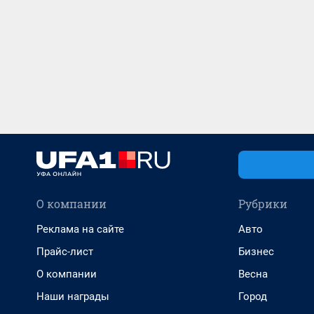
О компании
Рубрики
Реклама на сайте
Авто
Прайс-лист
Бизнес
О компании
Весна
Наши награды
Город