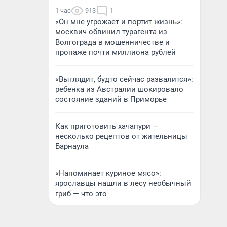
1 час
913
1
«Он мне угрожает и портит жизнь»:
москвич обвинил турагента из
Волгограда в мошенничестве и
пропаже почти миллиона рублей
«Выглядит, будто сейчас развалится»:
ребенка из Австралии шокировало
состояние зданий в Приморье
Как приготовить хачапури —
несколько рецептов от жительницы
Барнаула
«Напоминает куриное мясо»:
ярославцы нашли в лесу необычный
гриб — что это