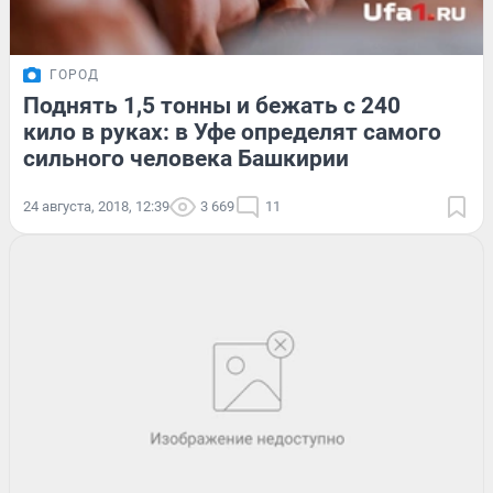
ГОРОД
Поднять 1,5 тонны и бежать с 240
кило в руках: в Уфе определят самого
сильного человека Башкирии
24 августа, 2018, 12:39
3 669
11