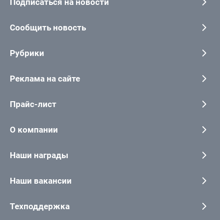
Подписаться на новости
Сообщить новость
Рубрики
Реклама на сайте
Прайс-лист
О компании
Наши награды
Наши вакансии
Техподдержка