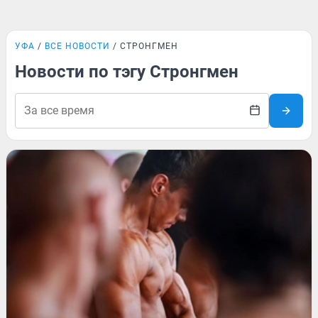
УФА
ВСЕ НОВОСТИ
СТРОНГМЕН
Новости по тэгу Стронгмен