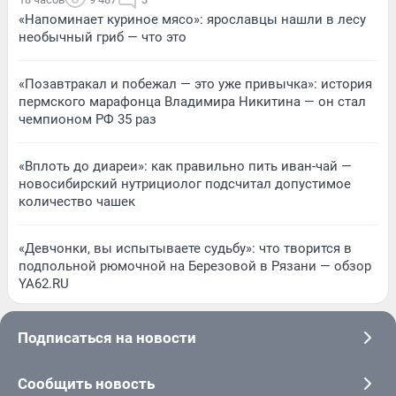
«Напоминает куриное мясо»: ярославцы нашли в лесу
необычный гриб — что это
«Позавтракал и побежал — это уже привычка»: история
пермского марафонца Владимира Никитина — он стал
чемпионом РФ 35 раз
«Вплоть до диареи»: как правильно пить иван-чай —
новосибирский нутрициолог подсчитал допустимое
количество чашек
«Девчонки, вы испытываете судьбу»: что творится в
подпольной рюмочной на Березовой в Рязани — обзор
YA62.RU
Подписаться на новости
Сообщить новость