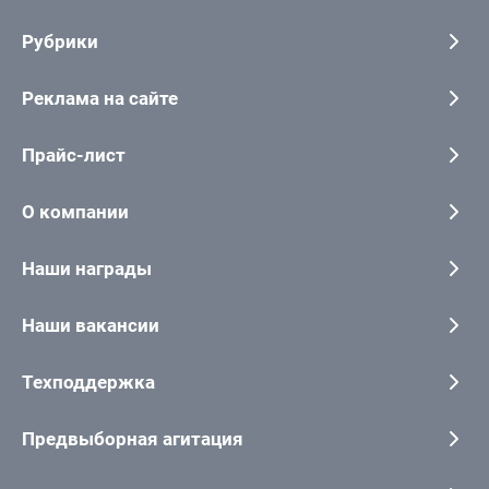
Рубрики
Реклама на сайте
Прайс-лист
О компании
Наши награды
Наши вакансии
Техподдержка
Предвыборная агитация