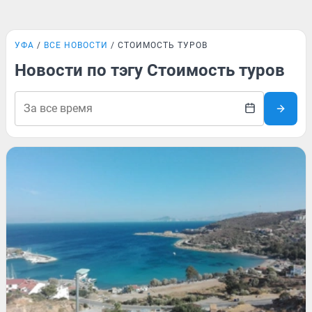
УФА
ВСЕ НОВОСТИ
СТОИМОСТЬ ТУРОВ
Новости по тэгу Стоимость туров