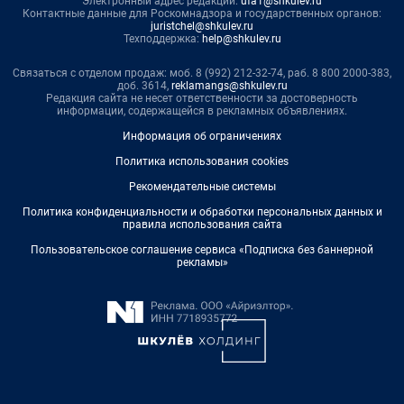
Электронный адрес редакции:
ufa1@shkulev.ru
Контактные данные для Роскомнадзора и государственных органов:
juristchel@shkulev.ru
Техподдержка:
help@shkulev.ru
Связаться с отделом продаж: моб. 8 (992) 212-32-74, раб. 8 800 2000-383,
доб. 3614,
reklamangs@shkulev.ru
Редакция сайта не несет ответственности за достоверность
информации, содержащейся в рекламных объявлениях.
Информация об ограничениях
Политика использования cookies
Рекомендательные системы
Политика конфиденциальности и обработки персональных данных и
правила использования сайта
Пользовательское соглашение сервиса «Подписка без баннерной
рекламы»