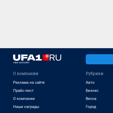
О компании
Рубрики
Реклама на сайте
Авто
Прайс-лист
Бизнес
О компании
Весна
Наши награды
Город