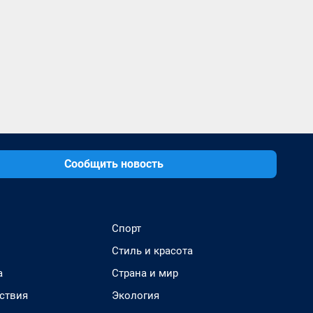
Сообщить новость
Спорт
Стиль и красота
а
Страна и мир
ствия
Экология