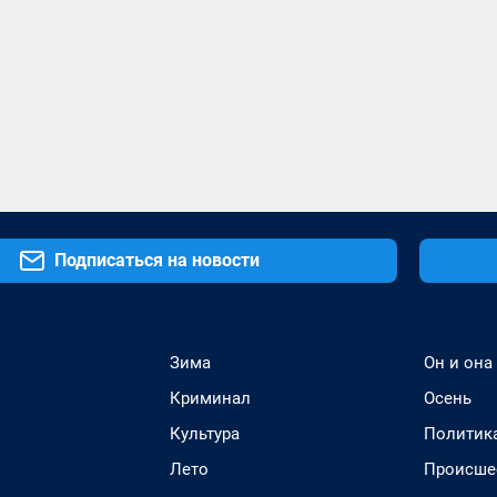
Подписаться на новости
Зима
Он и она
Криминал
Осень
Культура
Политик
Лето
Происше