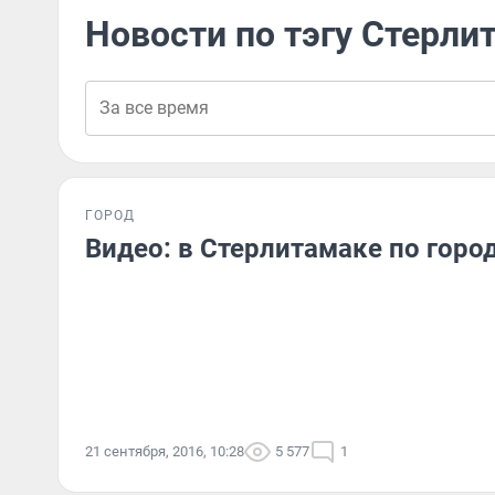
Новости по тэгу Стерл
ГОРОД
Видео: в Стерлитамаке по город
21 сентября, 2016, 10:28
5 577
1