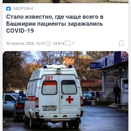
ЗДОРОВЬЕ
Стало известно, где чаще всего в
Башкирии пациенты заражались
COVID-19
30 апреля, 2020, 16:51
24 814
7