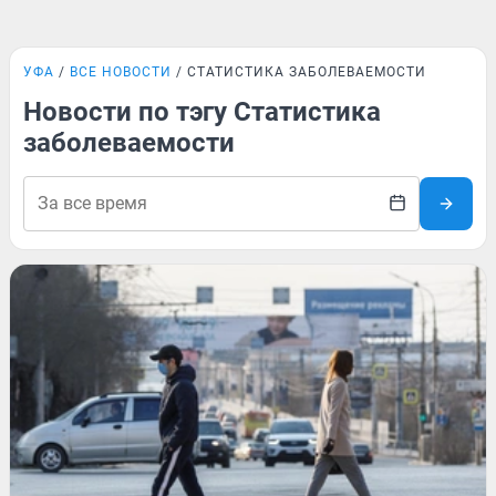
УФА
ВСЕ НОВОСТИ
СТАТИСТИКА ЗАБОЛЕВАЕМОСТИ
Новости по тэгу Статистика
заболеваемости