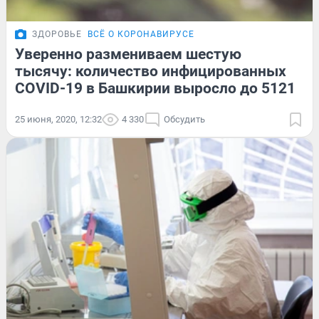
ЗДОРОВЬЕ
ВСЁ О КОРОНАВИРУСЕ
Уверенно размениваем шестую
тысячу: количество инфицированных
COVID-19 в Башкирии выросло до 5121
25 июня, 2020, 12:32
4 330
Обсудить