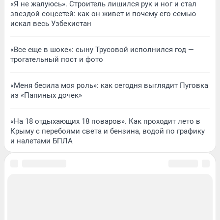
«Я не жалуюсь». Строитель лишился рук и ног и стал
звездой соцсетей: как он живет и почему его семью
искал весь Узбекистан
«Все еще в шоке»: сыну Трусовой исполнился год —
трогательный пост и фото
«Меня бесила моя роль»: как сегодня выглядит Пуговка
из «Папиных дочек»
«На 18 отдыхающих 18 поваров». Как проходит лето в
Крыму с перебоями света и бензина, водой по графику
и налетами БПЛА