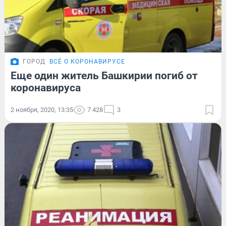
ГОРОД
ВСЁ О КОРОНАВИРУСЕ
Еще один житель Башкирии погиб от
коронавируса
2 ноября, 2020, 13:35
7 428
3