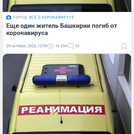
ГОРОД
ВСЁ О КОРОНАВИРУСЕ
Еще один житель Башкирии погиб от
коронавируса
29 октября, 2020, 12:59
16 234
25