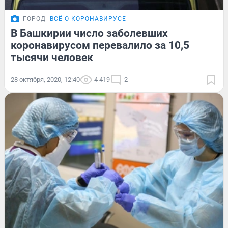
ГОРОД
ВСЁ О КОРОНАВИРУСЕ
В Башкирии число заболевших
коронавирусом перевалило за 10,5
тысячи человек
28 октября, 2020, 12:40
4 419
2