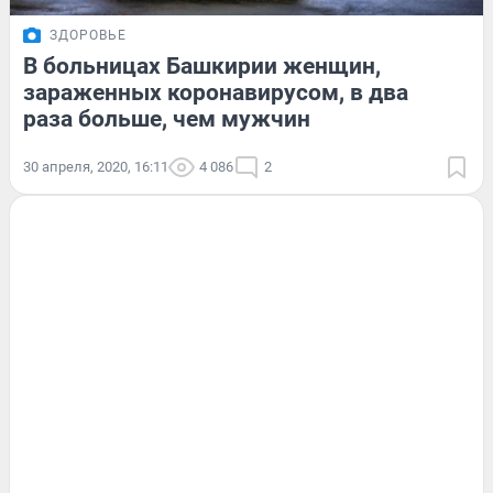
ЗДОРОВЬЕ
В больницах Башкирии женщин,
зараженных коронавирусом, в два
раза больше, чем мужчин
30 апреля, 2020, 16:11
4 086
2