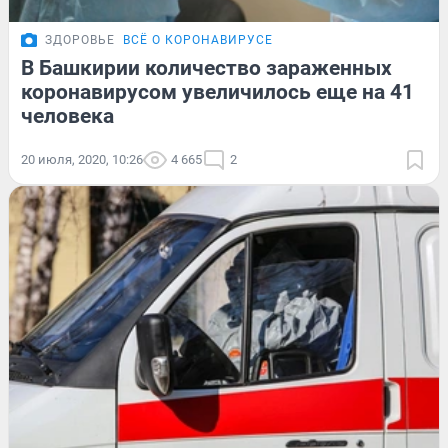
ЗДОРОВЬЕ
ВСЁ О КОРОНАВИРУСЕ
В Башкирии количество зараженных
коронавирусом увеличилось еще на 41
человека
20 июля, 2020, 10:26
4 665
2