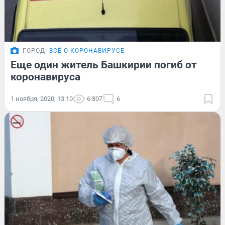
ГОРОД
ВСЁ О КОРОНАВИРУСЕ
Еще один житель Башкирии погиб от
коронавируса
1 ноября, 2020, 13:10
6 807
6