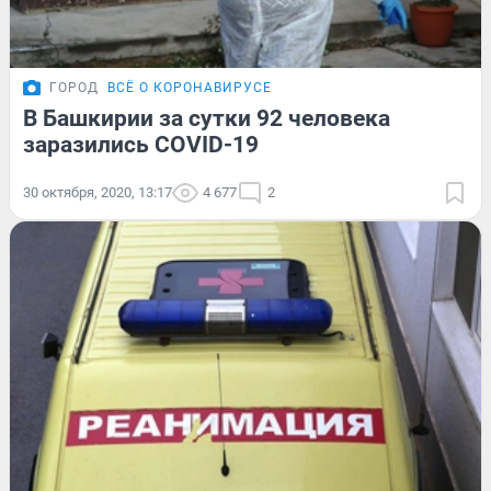
ГОРОД
ВСЁ О КОРОНАВИРУСЕ
В Башкирии за сутки 92 человека
заразились COVID-19
30 октября, 2020, 13:17
4 677
2