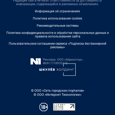
Редакция сайта не несет ответственности за достоверность
информации, содержащейся в рекламных объявлениях.
Информация об ограничениях
Политика использования cookies
Рекомендательные системы
Политика конфиденциальности и обработки персональных данных и
правила использования сайта
Пользовательское соглашение сервиса «Подписка без баннерной
рекламы»
© ООО «Сеть городских порталов»
© ООО «Интернет Технологии»