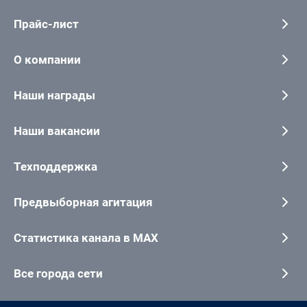
Прайс-лист
О компании
Наши награды
Наши вакансии
Техподдержка
Предвыборная агитация
Статистика канала в MAX
Все города сети