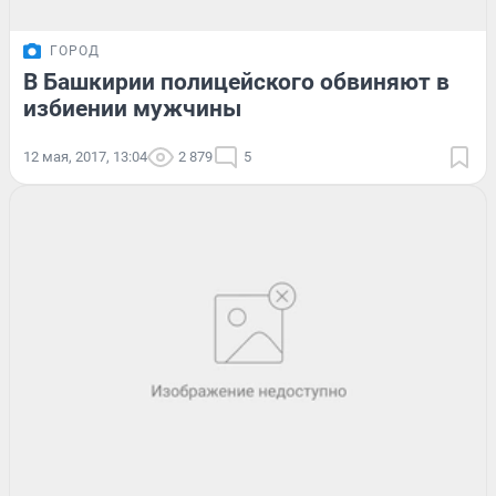
ГОРОД
В Башкирии полицейского обвиняют в
избиении мужчины
12 мая, 2017, 13:04
2 879
5