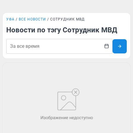
УФА
ВСЕ НОВОСТИ
СОТРУДНИК МВД
Новости по тэгу Сотрудник МВД