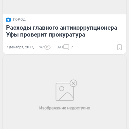
ГОРОД
Расходы главного антикоррупционера
Уфы проверит прокуратура
7 декабря, 2017, 11:47
11 093
7