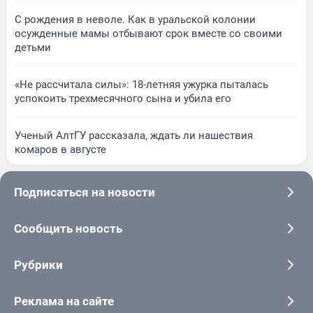
С рождения в неволе. Как в уральской колонии
осужденные мамы отбывают срок вместе со своими
детьми
«Не рассчитала силы»: 18-летняя ужурка пыталась
успокоить трехмесячного сына и убила его
Ученый АлтГУ рассказала, ждать ли нашествия
комаров в августе
Подписаться на новости
Сообщить новость
Рубрики
Реклама на сайте