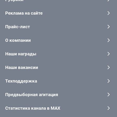
Реклама на сайте
Прайс-лист
О компании
Наши награды
Наши вакансии
Техподдержка
Предвыборная агитация
Статистика канала в MAX