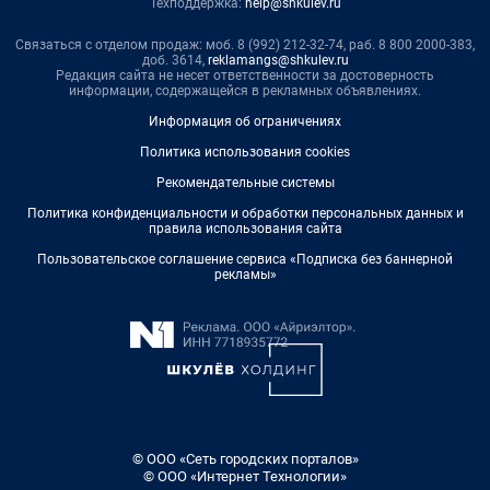
Техподдержка:
help@shkulev.ru
Связаться с отделом продаж: моб. 8 (992) 212-32-74, раб. 8 800 2000-383,
доб. 3614,
reklamangs@shkulev.ru
Редакция сайта не несет ответственности за достоверность
информации, содержащейся в рекламных объявлениях.
Информация об ограничениях
Политика использования cookies
Рекомендательные системы
Политика конфиденциальности и обработки персональных данных и
правила использования сайта
Пользовательское соглашение сервиса «Подписка без баннерной
рекламы»
© ООО «Сеть городских порталов»
© ООО «Интернет Технологии»