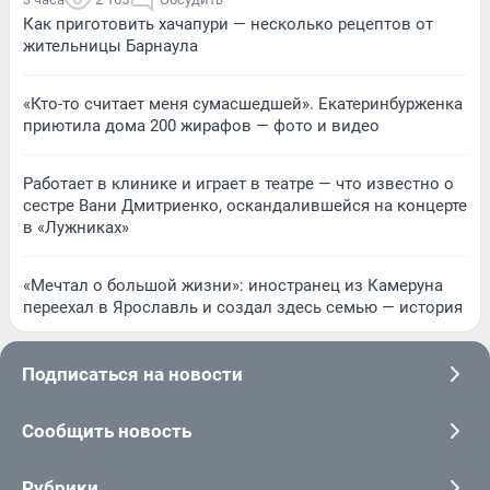
Как приготовить хачапури — несколько рецептов от
жительницы Барнаула
«Кто-то считает меня сумасшедшей». Екатеринбурженка
приютила дома 200 жирафов — фото и видео
Работает в клинике и играет в театре — что известно о
сестре Вани Дмитриенко, оскандалившейся на концерте
в «Лужниках»
«Мечтал о большой жизни»: иностранец из Камеруна
переехал в Ярославль и создал здесь семью — история
Подписаться на новости
Сообщить новость
Рубрики