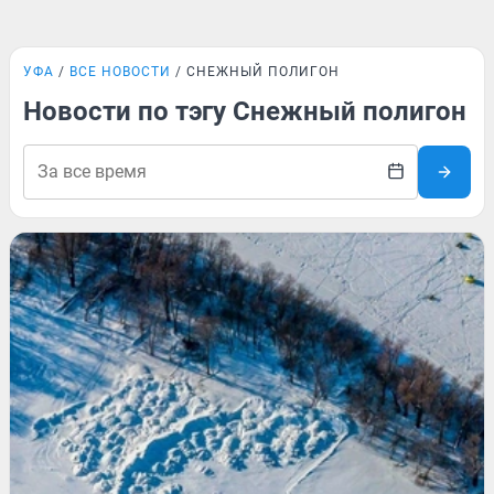
УФА
ВСЕ НОВОСТИ
СНЕЖНЫЙ ПОЛИГОН
Новости по тэгу Снежный полигон